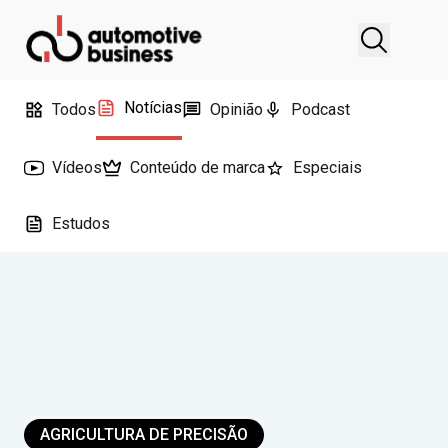
Notícias
Todos
Opinião
Podcast
Vídeos
Conteúdo de marca
Especiais
Estudos
AGRICULTURA DE PRECISÃO