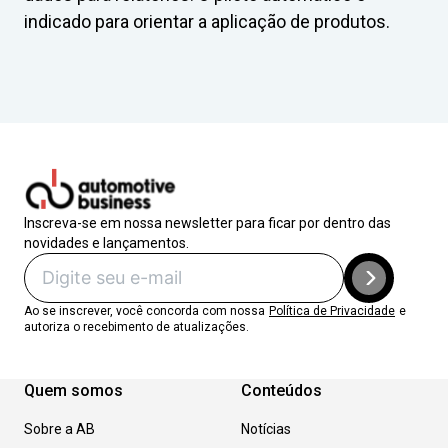
indicado para orientar a aplicação de produtos.
Inscreva-se em nossa newsletter para ficar por dentro das
novidades e lançamentos.
Ao se inscrever, você concorda com nossa
Política de Privacidade
e
autoriza o recebimento de atualizações.
Quem somos
Conteúdos
Sobre a AB
Notícias