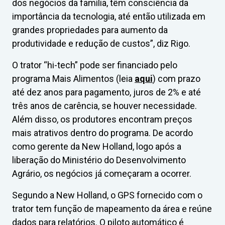
dos negócios da família, têm consciência da
importância da tecnologia, até então utilizada em
grandes propriedades para aumento da
produtividade e redução de custos”, diz Rigo.
O trator “hi-tech” pode ser financiado pelo
programa Mais Alimentos (leia
aqui
) com prazo
até dez anos para pagamento, juros de 2% e até
três anos de carência, se houver necessidade.
Além disso, os produtores encontram preços
mais atrativos dentro do programa. De acordo
como gerente da New Holland, logo após a
liberação do Ministério do Desenvolvimento
Agrário, os negócios já começaram a ocorrer.
Segundo a New Holland, o GPS fornecido com o
trator tem função de mapeamento da área e reúne
dados para relatórios. O piloto automático é