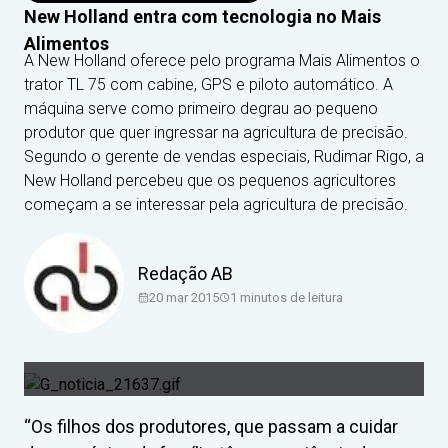
New Holland entra com tecnologia no Mais
Alimentos
A New Holland oferece pelo programa Mais Alimentos o
trator TL 75 com cabine, GPS e piloto automático. A
máquina serve como primeiro degrau ao pequeno
produtor que quer ingressar na agricultura de precisão.
Segundo o gerente de vendas especiais, Rudimar Rigo, a
New Holland percebeu que os pequenos agricultores
começam a se interessar pela agricultura de precisão.
Redação AB
20 mar 2015
1
minutos de leitura
“Os filhos dos produtores, que passam a cuidar