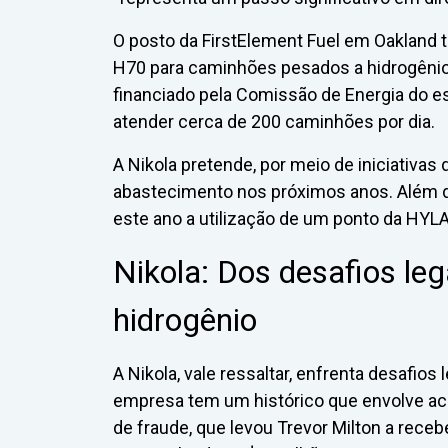
O posto da FirstElement Fuel em Oakland t
H70 para caminhões pesados a hidrogênio 
financiado pela Comissão de Energia do es
atender cerca de 200 caminhões por dia.
A Nikola pretende, por meio de iniciativas 
abastecimento nos próximos anos. Além do
este ano a utilização de um ponto da HYLA
Nikola: Dos desafios le
hidrogênio
A Nikola, vale ressaltar, enfrenta desafios
empresa tem um histórico que envolve ac
de fraude, que levou Trevor Milton a rece