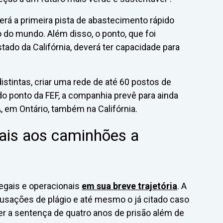
erá a primeira pista de abastecimento rápido
do mundo. Além disso, o ponto, que foi
tado da Califórnia, deverá ter capacidade para
distintas, criar uma rede de até 60 postos de
 ponto da FEF, a companhia prevê para ainda
, em Ontário, também na Califórnia.
gais aos caminhões a
 legais e operacionais
em sua breve trajetória
. A
usações de plágio e até mesmo o já citado caso
ber a sentença de quatro anos de prisão além de