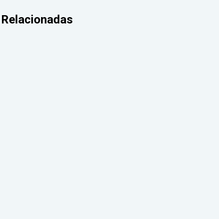
Relacionadas