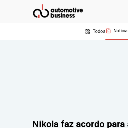
Notícia
Todos
Nikola faz acordo para