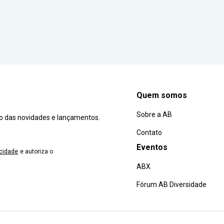
Quem somos
Sobre a AB
ro das novidades e lançamentos.
Contato
Eventos
acidade
e autoriza o
ABX
Fórum AB Diversidade