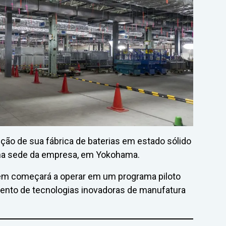
ção de sua fábrica de baterias em estado sólido
na sede da empresa, em Yokohama.
gem começará a operar em um programa piloto
ento de tecnologias inovadoras de manufatura