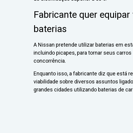
Fabricante quer equipar
baterias
A Nissan pretende utilizar baterias em 
incluindo picapes, para tornar seus carros
concorrência.
Enquanto isso, a fabricante diz que está 
viabilidade sobre diversos assuntos ligado
grandes cidades utilizando baterias de ca