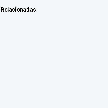
Relacionadas