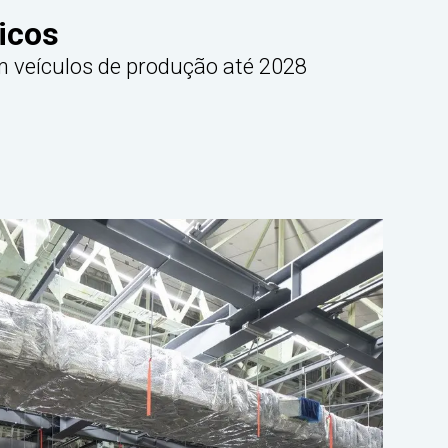
ricos
em veículos de produção até 2028