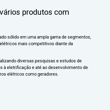
 vários produtos com
estado sólido em uma ampla gama de segmentos,
 elétricos mais competitivos diante da
realizando diversas pesquisas e estudos de
s à eletrificação e até ao desenvolvimento de
rros elétricos como geradores.