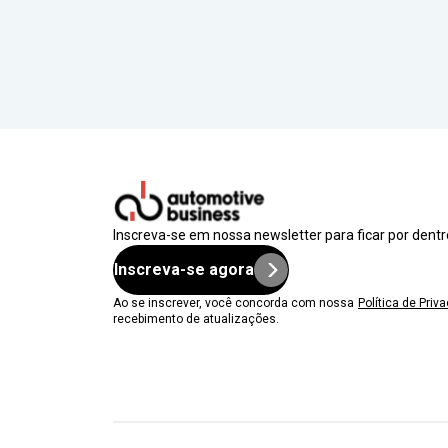
Inscreva-se em nossa newsletter para ficar por dent
Inscreva-se agora
Ao se inscrever, você concorda com nossa
Política de Priv
recebimento de atualizações.