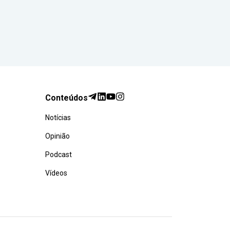
Conteúdos
Notícias
Opinião
Podcast
Vídeos