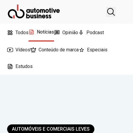
Notícias
Todos
Opinião
Podcast
Vídeos
Conteúdo de marca
Especiais
Estudos
AUTOMÓVEIS E COMERCIAIS LEVES