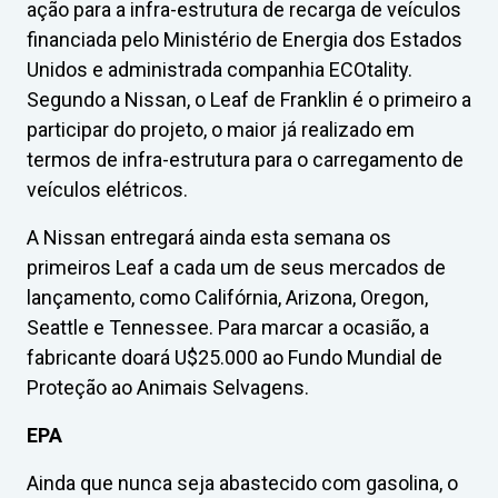
ação para a infra-estrutura de recarga de veículos
financiada pelo Ministério de Energia dos Estados
Unidos e administrada companhia ECOtality.
Segundo a Nissan, o Leaf de Franklin é o primeiro a
participar do projeto, o maior já realizado em
termos de infra-estrutura para o carregamento de
veículos elétricos.
A Nissan entregará ainda esta semana os
primeiros Leaf a cada um de seus mercados de
lançamento, como Califórnia, Arizona, Oregon,
Seattle e Tennessee. Para marcar a ocasião, a
fabricante doará U$25.000 ao Fundo Mundial de
Proteção ao Animais Selvagens.
EPA
Ainda que nunca seja abastecido com gasolina, o