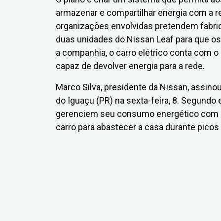
armazenar e compartilhar energia com a re
organizações envolvidas pretendem fabric
duas unidades do Nissan Leaf para que o
a companhia, o carro elétrico conta com o 
capaz de devolver energia para a rede.
Marco Silva, presidente da Nissan, assino
do Iguaçu (PR) na sexta-feira, 8. Segundo
gerenciem seu consumo energético com ma
carro para abastecer a casa durante picos