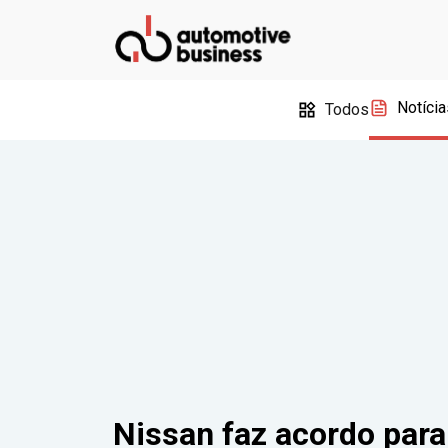
Notícia
Todos
Nissan faz acordo para