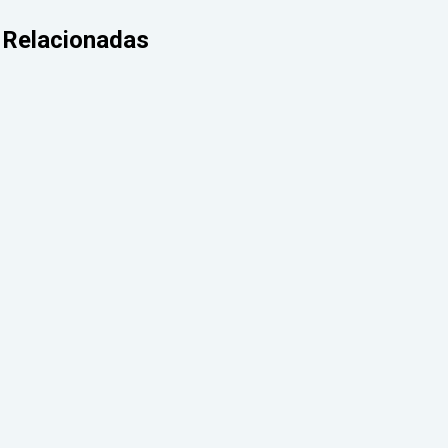
Relacionadas