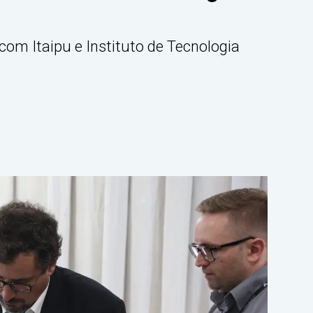
om Itaipu e Instituto de Tecnologia