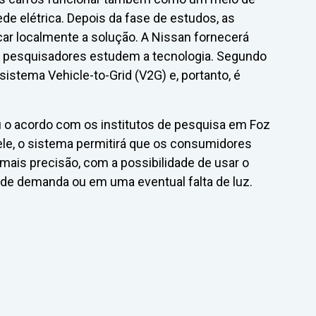
de elétrica. Depois da fase de estudos, as
ar localmente a solução. A Nissan fornecerá
s pesquisadores estudem a tecnologia. Segundo
sistema Vehicle-to-Grid (V2G) e, portanto, é
u o acordo com os institutos de pesquisa em Foz
 ele, o sistema permitirá que os consumidores
is precisão, com a possibilidade de usar o
 de demanda ou em uma eventual falta de luz.