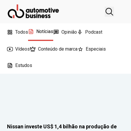
Notícias
Todos
Opinião
Podcast
Vídeos
Conteúdo de marca
Especiais
Estudos
Nissan investe US$ 1,4 bilhão na produção de