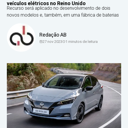
veículos elétricos no Reino Unido
Recurso será aplicado no desenvolvimento de dois
novos modelos e, também, em uma fábrica de baterias
Redação AB
27 nov 2023
1
minutos de leitura