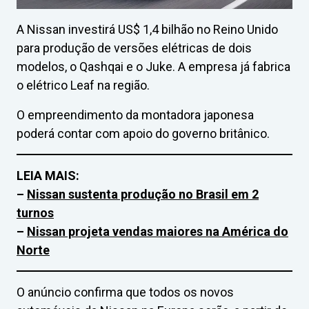
A Nissan investirá US$ 1,4 bilhão no Reino Unido
para produção de versões elétricas de dois
modelos, o Qashqai e o Juke. A empresa já fabrica
o elétrico Leaf na região.
O empreendimento da montadora japonesa
poderá contar com apoio do governo britânico.
LEIA MAIS:
–
Nissan sustenta produção no Brasil em 2
turnos
–
Nissan projeta vendas maiores na América do
Norte
O anúncio confirma que todos os novos