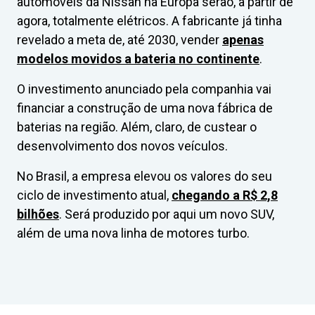
automóveis da Nissan na Europa serão, a partir de
agora, totalmente elétricos. A fabricante já tinha
revelado a meta de, até 2030, vender
apenas
modelos movidos a bateria no continente
.
O investimento anunciado pela companhia vai
financiar a construção de uma nova fábrica de
baterias na região. Além, claro, de custear o
desenvolvimento dos novos veículos.
No Brasil, a empresa elevou os valores do seu
ciclo de investimento atual,
chegando a R$ 2,8
bilhões
. Será produzido por aqui um novo SUV,
além de uma nova linha de motores turbo.