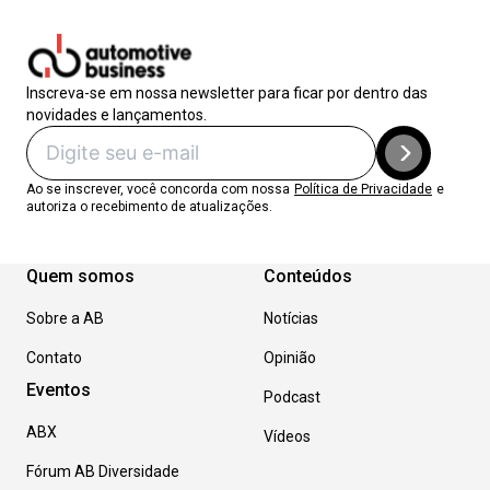
Inscreva-se em nossa newsletter para ficar por dentro das
novidades e lançamentos.
Ao se inscrever, você concorda com nossa
Política de Privacidade
e
autoriza o recebimento de atualizações.
Quem somos
Conteúdos
Sobre a AB
Notícias
Contato
Opinião
Eventos
Podcast
ABX
Vídeos
Fórum AB Diversidade