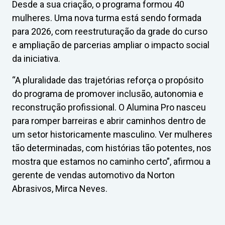
Desde a sua criação, o programa formou 40
mulheres. Uma nova turma está sendo formada
para 2026, com reestruturação da grade do curso
e ampliação de parcerias ampliar o impacto social
da iniciativa.
“A pluralidade das trajetórias reforça o propósito
do programa de promover inclusão, autonomia e
reconstrução profissional. O Alumina Pro nasceu
para romper barreiras e abrir caminhos dentro de
um setor historicamente masculino. Ver mulheres
tão determinadas, com histórias tão potentes, nos
mostra que estamos no caminho certo”, afirmou a
gerente de vendas automotivo da Norton
Abrasivos, Mirca Neves.