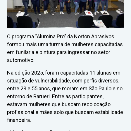
O programa “Alumina Pro” da Norton Abrasivos
formou mais uma turma de mulheres capacitadas
em funilaria e pintura para ingressar no setor
automotivo.
Na edição 2025, foram capacitadas 11 alunas em
situação de vulnerabilidade, com perfis diversos,
entre 23 e 55 anos, que moram em São Paulo e no
entorno de Barueri. Entre as participantes,
estavam mulheres que buscam recolocação
profissional e mães solo que buscam estabilidade
financeira.