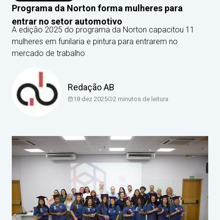
Programa da Norton forma mulheres para
entrar no setor automotivo
A edição 2025 do programa da Norton capacitou 11
mulheres em funilaria e pintura para entrarem no
mercado de trabalho
Redação AB
18 dez 2025
2
minutos de leitura