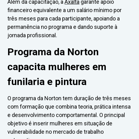
Além da capacitação, a
Axalta
garante apoio
financeiro equivalente a um salário mínimo por
três meses para cada participante, apoiando a
permanência no programa e dando suporte à
jornada profissional.
Programa da Norton
capacita mulheres em
funilaria e pintura
O programa da Norton tem duração de três meses
com formação que combina teoria, prática intensa
e desenvolvimento comportamental. O principal
objetivo é inserir mulheres em situação de
vulnerabilidade no mercado de trabalho