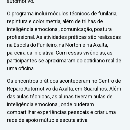
automotivo.
O programa inclui módulos técnicos de funilaria,
repintura e colorimetria, além de trilhas de
inteligência emocional, comunicação, postura
profissional. As atividades práticas são realizadas
na Escola do Funileiro, na Norton e na Axalta,
parceira da iniciativa. Com essas vivências, as
participantes se aproximaram do cotidiano real de
uma oficina.
Os encontros práticos aconteceram no Centro de
Reparo Automotivo da Axalta, em Guarulhos. Além
das aulas técnicas, as alunas tiveram aulas de
inteligência emocional, onde puderam
compartilhar experiências pessoais e criar uma
rede de apoio mútuo e escuta ativa.