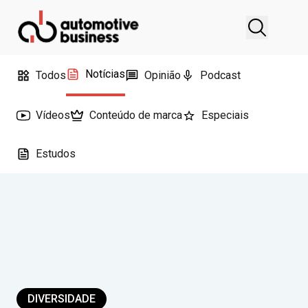
Notícias
Todos
Opinião
Podcast
Vídeos
Conteúdo de marca
Especiais
Estudos
DIVERSIDADE