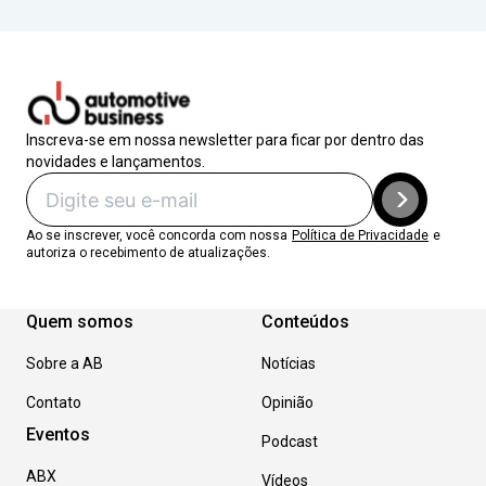
Inscreva-se em nossa newsletter para ficar por dentro das
novidades e lançamentos.
Ao se inscrever, você concorda com nossa
Política de Privacidade
e
autoriza o recebimento de atualizações.
Quem somos
Conteúdos
Sobre a AB
Notícias
Contato
Opinião
Eventos
Podcast
ABX
Vídeos