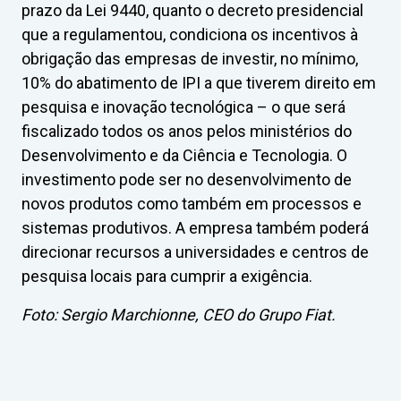
prazo da Lei 9440, quanto o decreto presidencial
que a regulamentou, condiciona os incentivos à
obrigação das empresas de investir, no mínimo,
10% do abatimento de IPI a que tiverem direito em
pesquisa e inovação tecnológica – o que será
fiscalizado todos os anos pelos ministérios do
Desenvolvimento e da Ciência e Tecnologia. O
investimento pode ser no desenvolvimento de
novos produtos como também em processos e
sistemas produtivos. A empresa também poderá
direcionar recursos a universidades e centros de
pesquisa locais para cumprir a exigência.
Foto: Sergio Marchionne, CEO do Grupo Fiat.