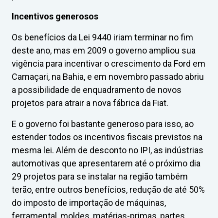
Incentivos generosos
Os benefícios da Lei 9440 iriam terminar no fim
deste ano, mas em 2009 o governo ampliou sua
vigência para incentivar o crescimento da Ford em
Camaçari, na Bahia, e em novembro passado abriu
a possibilidade de enquadramento de novos
projetos para atrair a nova fábrica da Fiat.
E o governo foi bastante generoso para isso, ao
estender todos os incentivos fiscais previstos na
mesma lei. Além de desconto no IPI, as indústrias
automotivas que apresentarem até o próximo dia
29 projetos para se instalar na região também
terão, entre outros benefícios, redução de até 50%
do imposto de importação de máquinas,
ferramental, moldes, matérias-primas, partes,