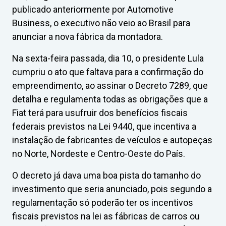
publicado anteriormente por Automotive
Business, o executivo não veio ao Brasil para
anunciar a nova fábrica da montadora.
Na sexta-feira passada, dia 10, o presidente Lula
cumpriu o ato que faltava para a confirmação do
empreendimento, ao assinar o Decreto 7289, que
detalha e regulamenta todas as obrigações que a
Fiat terá para usufruir dos benefícios fiscais
federais previstos na Lei 9440, que incentiva a
instalação de fabricantes de veículos e autopeças
no Norte, Nordeste e Centro-Oeste do País.
O decreto já dava uma boa pista do tamanho do
investimento que seria anunciado, pois segundo a
regulamentação só poderão ter os incentivos
fiscais previstos na lei as fábricas de carros ou