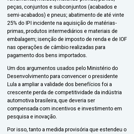
peças, conjuntos e subconjuntos (acabados e
semi-acabados) e pneus; abatimento de até vinte
25% do IPI incidente na aquisição de matérias-
primas, produtos intermediários e materiais de
embalagem; isenção de imposto de renda e de IOF
nas operações de câmbio realizadas para
pagamento dos bens importados.
Um dos argumentos usados pelo Ministério do
Desenvolvimento para convencer o presidente
Lula a ampliar a validade dos benefícios foi a
crescente perda de competitividade da indústria
automotiva brasileira, que deveria ser
compensada com incentivos e investimento em
pesquisa e inovação.
Por isso, tanto a medida provisória que estendeu o