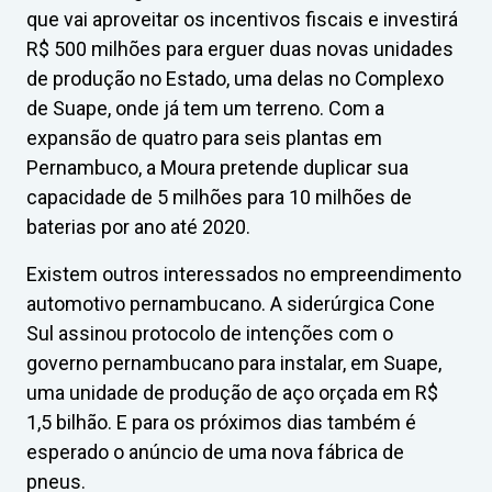
que vai aproveitar os incentivos fiscais e investirá
R$ 500 milhões para erguer duas novas unidades
de produção no Estado, uma delas no Complexo
de Suape, onde já tem um terreno. Com a
expansão de quatro para seis plantas em
Pernambuco, a Moura pretende duplicar sua
capacidade de 5 milhões para 10 milhões de
baterias por ano até 2020.
Existem outros interessados no empreendimento
automotivo pernambucano. A siderúrgica Cone
Sul assinou protocolo de intenções com o
governo pernambucano para instalar, em Suape,
uma unidade de produção de aço orçada em R$
1,5 bilhão. E para os próximos dias também é
esperado o anúncio de uma nova fábrica de
pneus.