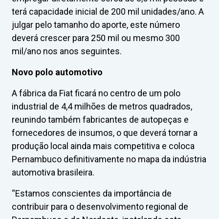
terá capacidade inicial de 200 mil unidades/ano. A
julgar pelo tamanho do aporte, este número
deverá crescer para 250 mil ou mesmo 300
mil/ano nos anos seguintes.
Novo polo automotivo
A fábrica da Fiat ficará no centro de um polo
industrial de 4,4 milhões de metros quadrados,
reunindo também fabricantes de autopeças e
fornecedores de insumos, o que deverá tornar a
produção local ainda mais competitiva e coloca
Pernambuco definitivamente no mapa da indústria
automotiva brasileira.
“Estamos conscientes da importância de
contribuir para o desenvolvimento regional de