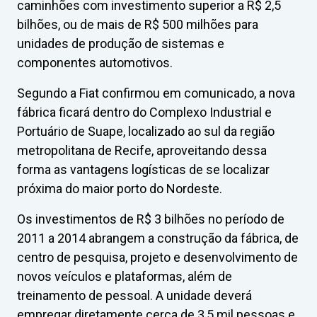
caminhões com investimento superior a R$ 2,5
bilhões, ou de mais de R$ 500 milhões para
unidades de produção de sistemas e
componentes automotivos.
Segundo a Fiat confirmou em comunicado, a nova
fábrica ficará dentro do Complexo Industrial e
Portuário de Suape, localizado ao sul da região
metropolitana de Recife, aproveitando dessa
forma as vantagens logísticas de se localizar
próxima do maior porto do Nordeste.
Os investimentos de R$ 3 bilhões no período de
2011 a 2014 abrangem a construção da fábrica, de
centro de pesquisa, projeto e desenvolvimento de
novos veículos e plataformas, além de
treinamento de pessoal. A unidade deverá
empregar diretamente cerca de 3,5 mil pessoas e