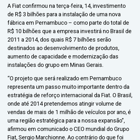
A Fiat confirmou na terça-feira, 14, investimento
de R$ 3 bilhões para a instalação de uma nova
fábrica em Pernambuco – como parte do total de
R$ 10 bilhões que a empresa investirá no Brasil de
2011 a 2014, dos quais R$ 7 bilhões serão
destinados ao desenvolvimento de produtos,
aumento de capacidade e modernização das
instalações do grupo em Minas Gerais.
“O projeto que será realizado em Pernambuco
representa um passo muito importante dentro da
estratégia de reforço internacional da Fiat. O Brasil,
onde até 2014 pretendemos atingir volume de
vendas de mais de 1 milhão de veículos por ano, é
uma região estratégica para a nossa expansão”,
afirmou em comunicado o CEO mundial do Grupo
Fiat, Sergio Marchionne. Ao contrário do que foi