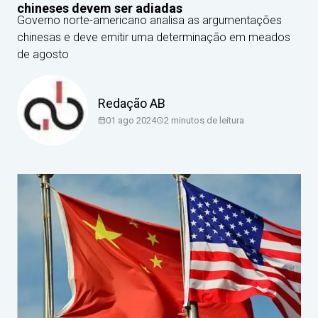
chineses devem ser adiadas
Governo norte-americano analisa as argumentações
chinesas e deve emitir uma determinação em meados
de agosto
Redação AB
01 ago 2024
2
minutos de leitura