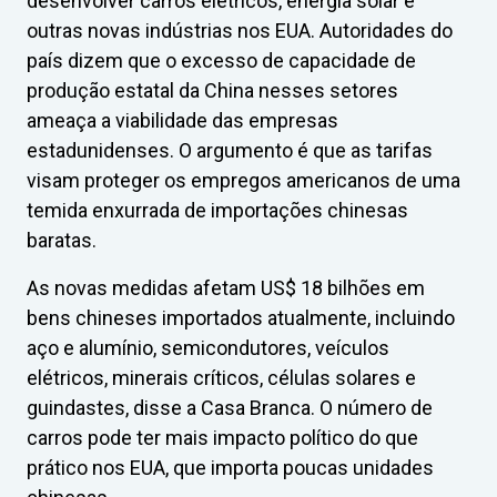
desenvolver carros elétricos, energia solar e
outras novas indústrias nos EUA. Autoridades do
país dizem que o excesso de capacidade de
produção estatal da China nesses setores
ameaça a viabilidade das empresas
estadunidenses. O argumento é que as tarifas
visam proteger os empregos americanos de uma
temida enxurrada de importações chinesas
baratas.
As novas medidas afetam US$ 18 bilhões em
bens chineses importados atualmente, incluindo
aço e alumínio, semicondutores, veículos
elétricos, minerais críticos, células solares e
guindastes, disse a Casa Branca. O número de
carros pode ter mais impacto político do que
prático nos EUA, que importa poucas unidades