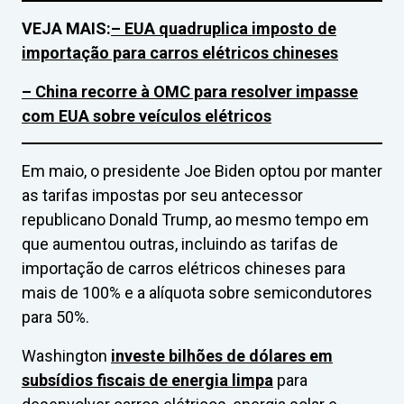
VEJA MAIS:
– EUA quadruplica imposto de
importação para carros elétricos chineses
– China recorre à OMC para resolver impasse
com EUA sobre veículos elétricos
Em maio, o presidente Joe Biden optou por manter
as tarifas impostas por seu antecessor
republicano Donald Trump, ao mesmo tempo em
que aumentou outras, incluindo as tarifas de
importação de carros elétricos chineses para
mais de 100% e a alíquota sobre semicondutores
para 50%.
Washington
investe bilhões de dólares em
subsídios fiscais de energia limpa
para