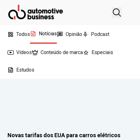
Notícias
Todos
Opinião
Podcast
Vídeos
Conteúdo de marca
Especiais
Estudos
Novas tarifas dos EUA para carros elétricos