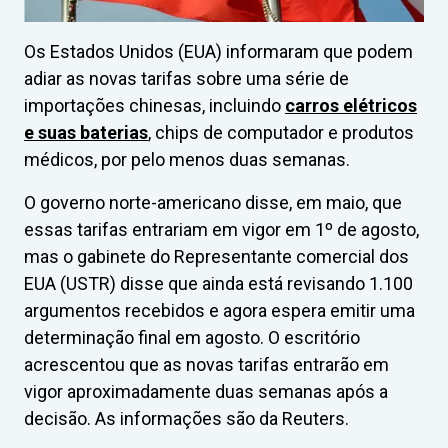
Os Estados Unidos (EUA) informaram que podem
adiar as novas tarifas sobre uma série de
importações chinesas, incluindo
carros elétricos
e suas baterias
, chips de computador e produtos
médicos, por pelo menos duas semanas.
O governo norte-americano disse, em maio, que
essas tarifas entrariam em vigor em 1º de agosto,
mas o gabinete do Representante comercial dos
EUA (USTR) disse que ainda está revisando 1.100
argumentos recebidos e agora espera emitir uma
determinação final em agosto. O escritório
acrescentou que as novas tarifas entrarão em
vigor aproximadamente duas semanas após a
decisão. As informações são da Reuters.