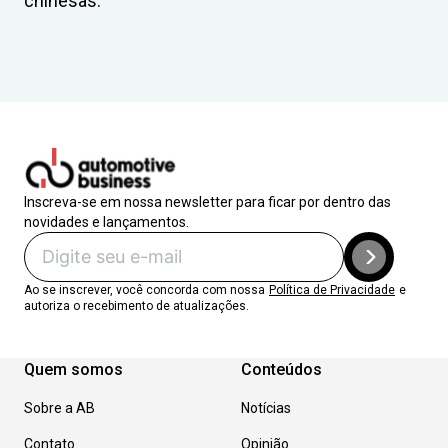
chinesas.
Inscreva-se em nossa newsletter para ficar por dentro das
novidades e lançamentos.
Ao se inscrever, você concorda com nossa
Política de Privacidade
e
autoriza o recebimento de atualizações.
Quem somos
Conteúdos
Sobre a AB
Notícias
Contato
Opinião