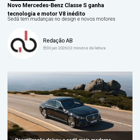
Novo Mercedes-Benz Classe S ganha
tecnologia e motor V8 inédito
Sedã tem mudanças no design e novos motores
Redação AB
30 jan 2026
2
minutos de leitura