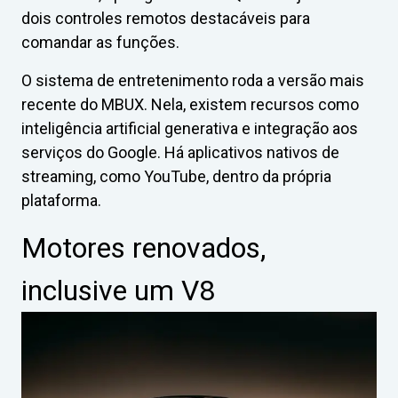
dois controles remotos destacáveis para
comandar as funções.
O sistema de entretenimento roda a versão mais
recente do MBUX. Nela, existem recursos como
inteligência artificial generativa e integração aos
serviços do Google. Há aplicativos nativos de
streaming, como YouTube, dentro da própria
plataforma.
Motores renovados,
inclusive um V8