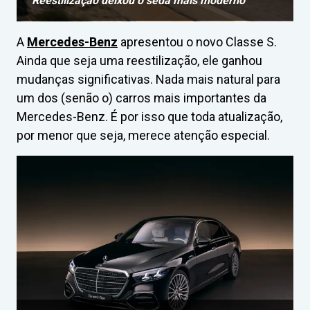
Reestilização deixou o sedã mais moderno
A
Mercedes-Benz
apresentou o novo Classe S.
Ainda que seja uma reestilização, ele ganhou
mudanças significativas. Nada mais natural para
um dos (senão o) carros mais importantes da
Mercedes-Benz. É por isso que toda atualização,
por menor que seja, merece atenção especial.