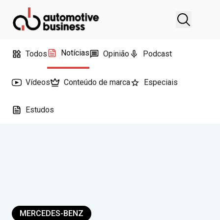
Notícias
Todos
Opinião
Podcast
Vídeos
Conteúdo de marca
Especiais
Estudos
MERCEDES-BENZ