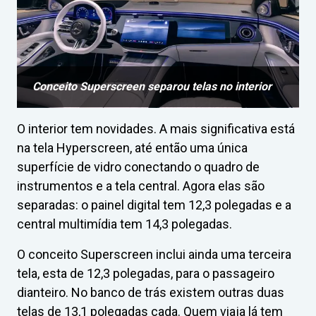
Conceito Superscreen separou telas no interior
O interior tem novidades. A mais significativa está
na tela Hyperscreen, até então uma única
superfície de vidro conectando o quadro de
instrumentos e a tela central. Agora elas são
separadas: o painel digital tem 12,3 polegadas e a
central multimídia tem 14,3 polegadas.
O conceito Superscreen inclui ainda uma terceira
tela, esta de 12,3 polegadas, para o passageiro
dianteiro. No banco de trás existem outras duas
telas de 13,1 polegadas cada. Quem viaja lá tem