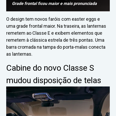
Grade frontal ficou maior e mais pronunciada
O design tem novos faróis com easter eggs e
uma grade frontal maior. Na traseira, as lanternas
remetem ao Classe E e exibem elementos que
remetem à clássica estrela de três pontas. Uma
barra cromada na tampa do porta-malas conecta
as lanternas.
Cabine do novo Classe S
mudou disposição de telas