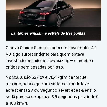
Lanternas emulam a estrela de três pontas
O novo Classe S estreia com um novo motor 4.0
V8, algo surpreendente para quem estava
investindo pesado no downsizing – e recebeu
críticas bem pesadas por isso.
No S580, são 537 cv e 76,4 kgfm de torque
máximo, sendo que um sistema híbrido leve
acrescenta 23 cv. Segundo a Mercedes-Benz, o
sedã precisa de apenas 3,9 segundos para ir de 0
a 100 km/h.