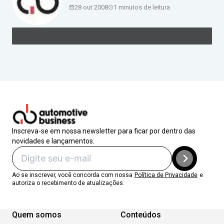
28 out 2008
1
minutos de leitura
Inscreva-se em nossa newsletter para ficar por dentro das
novidades e lançamentos.
Ao se inscrever, você concorda com nossa
Política de Privacidade
e
autoriza o recebimento de atualizações.
Quem somos
Conteúdos