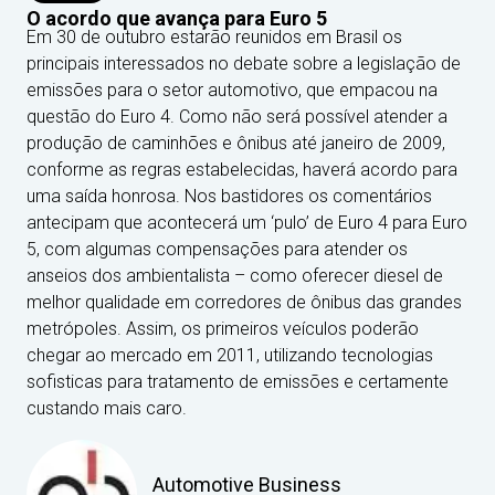
O acordo que avança para Euro 5
Em 30 de outubro estarão reunidos em Brasil os
principais interessados no debate sobre a legislação de
emissões para o setor automotivo, que empacou na
questão do Euro 4. Como não será possível atender a
produção de caminhões e ônibus até janeiro de 2009,
conforme as regras estabelecidas, haverá acordo para
uma saída honrosa. Nos bastidores os comentários
antecipam que acontecerá um ‘pulo’ de Euro 4 para Euro
5, com algumas compensações para atender os
anseios dos ambientalista – como oferecer diesel de
melhor qualidade em corredores de ônibus das grandes
metrópoles. Assim, os primeiros veículos poderão
chegar ao mercado em 2011, utilizando tecnologias
sofisticas para tratamento de emissões e certamente
custando mais caro.
Automotive Business