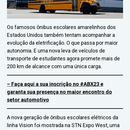
Os famosos ônibus escolares amarelinhos dos
Estados Unidos também tentam acompanhar a
evolução da eletrificação. O que passa por maior
autonomia. E uma nova leva de veículos de
transporte de estudantes agora promete mais de
200 km de alcance com uma única carga.
– Faça aqui a sua inscrição no #ABX23 e
garanta sua presença no maior encontro do
setor automotivo
A nova geração de ônibus escolares elétricos da
linha Vision foi mostrada na STN Expo West, uma