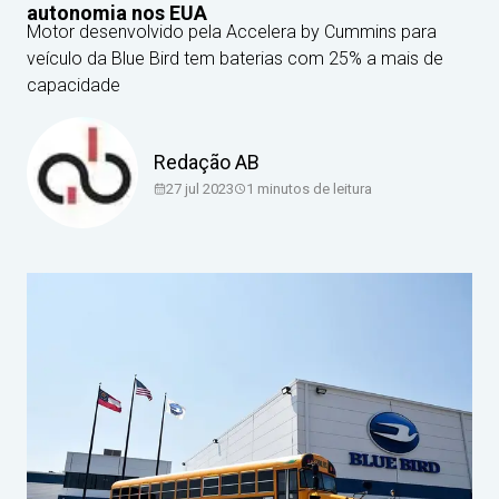
autonomia nos EUA
Motor desenvolvido pela Accelera by Cummins para
veículo da Blue Bird tem baterias com 25% a mais de
capacidade
Redação AB
27 jul 2023
1
minutos de leitura