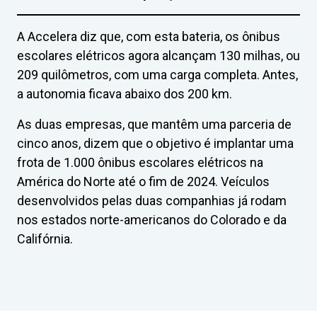
A Accelera diz que, com esta bateria, os ônibus
escolares elétricos agora alcançam 130 milhas, ou
209 quilômetros, com uma carga completa. Antes,
a autonomia ficava abaixo dos 200 km.
As duas empresas, que mantêm uma parceria de
cinco anos, dizem que o objetivo é implantar uma
frota de 1.000 ônibus escolares elétricos na
América do Norte até o fim de 2024. Veículos
desenvolvidos pelas duas companhias já rodam
nos estados norte-americanos do Colorado e da
Califórnia.