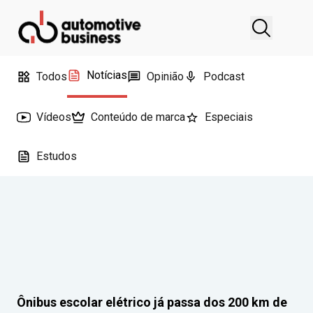
Notícias
Todos
Opinião
Podcast
Vídeos
Conteúdo de marca
Especiais
Estudos
Ônibus escolar elétrico já passa dos 200 km de