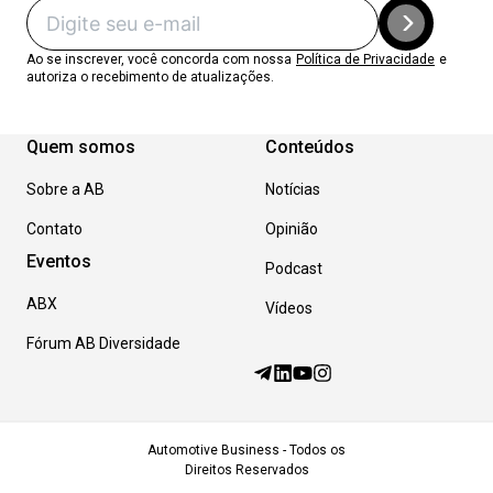
Ao se inscrever, você concorda com nossa
Política de Privacidade
e
autoriza o recebimento de atualizações.
Quem somos
Conteúdos
Sobre a AB
Notícias
Contato
Opinião
Eventos
Podcast
ABX
Vídeos
Fórum AB Diversidade
Automotive Business - Todos os
Direitos Reservados