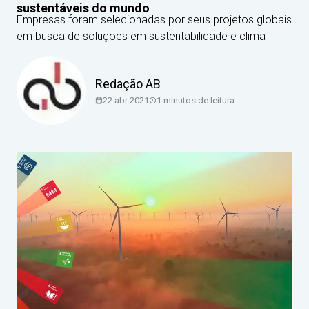
sustentáveis do mundo
Empresas foram selecionadas por seus projetos globais
em busca de soluções em sustentabilidade e clima
Redação AB
22 abr 2021
1
minutos de leitura