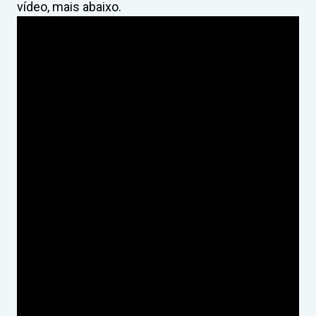
vídeo, mais abaixo.