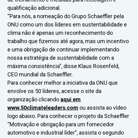
qualificação adicional.
“Para nós, a nomeação do Grupo Schaeffler pela
ONU como um dos líderes em sustentabilidade e
clima não é apenas um reconhecimento do
trabalho que fizemos até agora, mas um incentivo
e uma obrigação de continuar implementando
nossa estratégia de sustentabilidade com a
máxima consistência”, disse Klaus Rosenfeld,
CEO mundial da Schaeffler.
Para conhecer melhor a iniciativa da ONU que
envolve os 50 líderes, acesse o site da
organização clicando
aqui em
www.50climateleaders.com
ou assista ao vídeo
logo abaixo. Para conhecer o projeto da Schaeffler
“Motivação e obrigação para um fornecedor
automotivo e industrial líder”, assista o segundo