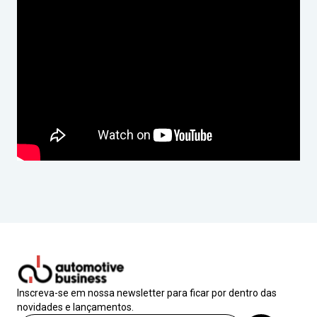
Inscreva-se em nossa newsletter para ficar por dentro das
novidades e lançamentos.