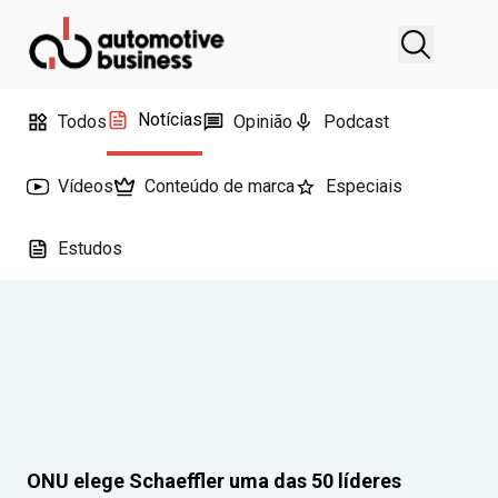
Notícias
Todos
Opinião
Podcast
Vídeos
Conteúdo de marca
Especiais
Estudos
ONU elege Schaeffler uma das 50 líderes