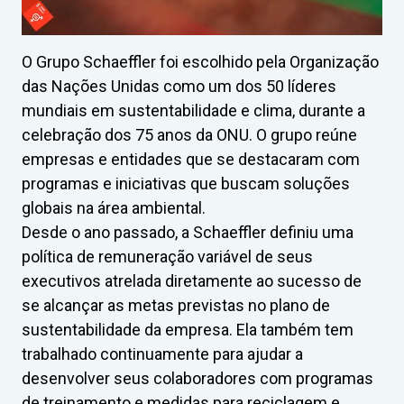
O Grupo Schaeffler foi escolhido pela Organização
das Nações Unidas como um dos 50 líderes
mundiais em sustentabilidade e clima, durante a
celebração dos 75 anos da ONU. O grupo reúne
empresas e entidades que se destacaram com
programas e iniciativas que buscam soluções
globais na área ambiental.
Desde o ano passado, a Schaeffler definiu uma
política de remuneração variável de seus
executivos atrelada diretamente ao sucesso de
se alcançar as metas previstas no plano de
sustentabilidade da empresa. Ela também tem
trabalhado continuamente para ajudar a
desenvolver seus colaboradores com programas
de treinamento e medidas para reciclagem e