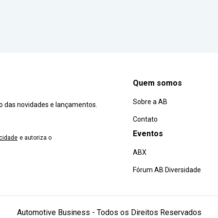
Quem somos
Sobre a AB
ro das novidades e lançamentos.
Contato
Eventos
acidade
e autoriza o
ABX
Fórum AB Diversidade
Automotive Business - Todos os Direitos Reservados