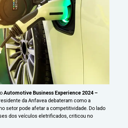
 o
Automotive Business Experience 2024 –
presidente da Anfavea debateram como a
no setor pode afetar a competitividade. Do lado
es dos veículos eletrificados, criticou no