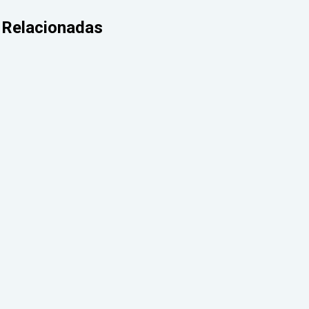
Relacionadas