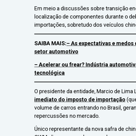
Em meio a discussões sobre transição en
localização de componentes durante o deb
importações, sobretudo dos veículos chin
SAIBA MAIS:
– As expectativas e medos 
setor automotivo
– Acelerar ou frear? Indústria automoti
tecnológica
O presidente da entidade, Marcio de Lima L
imediato do imposto de importação
(que
volume de carros entrando no Brasil, ge
repercussões no mercado.
Único representante da nova safra de chi