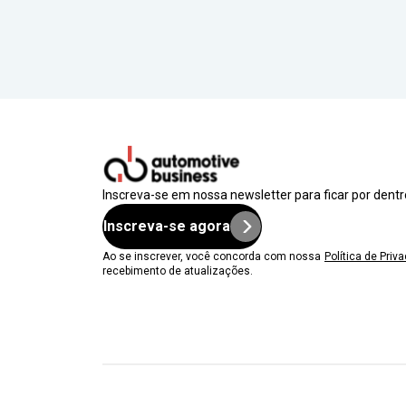
Inscreva-se em nossa newsletter para ficar por dent
Inscreva-se agora
Ao se inscrever, você concorda com nossa
Política de Priv
recebimento de atualizações.