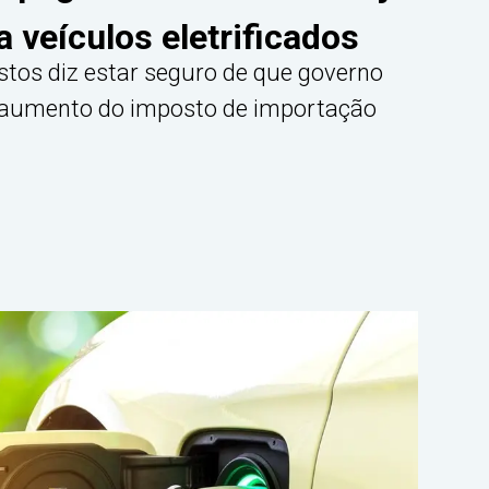
 veículos eletrificados
stos diz estar seguro de que governo
 aumento do imposto de importação