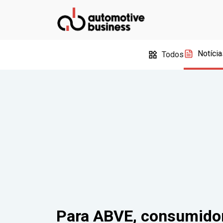
Notícia
Todos
Para ABVE, consumidor