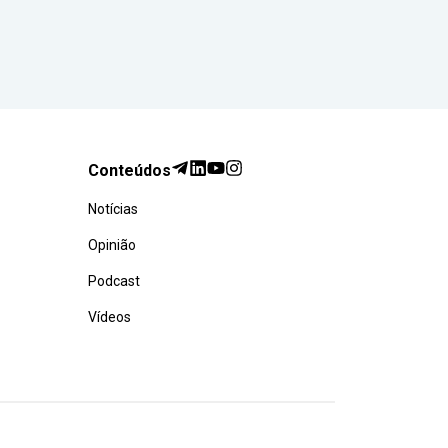
Conteúdos
Notícias
Opinião
Podcast
Vídeos