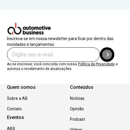
Inscreva-se em nossa newsletter para ficar por dentro das
novidades e lançamentos.
Ao se inscrever, você concorda com nossa
Política de Privacidade
e
autoriza o recebimento de atualizações.
Quem somos
Conteúdos
Sobre a AB
Notícias
Contato
Opinião
Eventos
Podcast
ABX
Vídeos