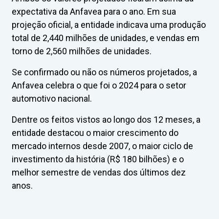
expectativa da Anfavea para o ano. Em sua
projeção oficial, a entidade indicava uma produção
total de 2,440 milhões de unidades, e vendas em
torno de 2,560 milhões de unidades.
Se confirmado ou não os números projetados, a
Anfavea celebra o que foi o 2024 para o setor
automotivo nacional.
Dentre os feitos vistos ao longo dos 12 meses, a
entidade destacou o maior crescimento do
mercado internos desde 2007, o maior ciclo de
investimento da história (R$ 180 bilhões) e o
melhor semestre de vendas dos últimos dez
anos.