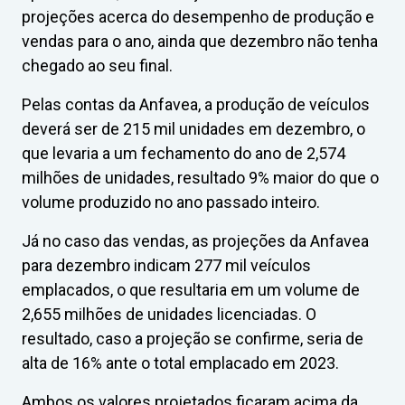
projeções acerca do desempenho de produção e
vendas para o ano, ainda que dezembro não tenha
chegado ao seu final.
Pelas contas da Anfavea, a produção de veículos
deverá ser de 215 mil unidades em dezembro, o
que levaria a um fechamento do ano de 2,574
milhões de unidades, resultado 9% maior do que o
volume produzido no ano passado inteiro.
Já no caso das vendas, as projeções da Anfavea
para dezembro indicam 277 mil veículos
emplacados, o que resultaria em um volume de
2,655 milhões de unidades licenciadas. O
resultado, caso a projeção se confirme, seria de
alta de 16% ante o total emplacado em 2023.
Ambos os valores projetados ficaram acima da