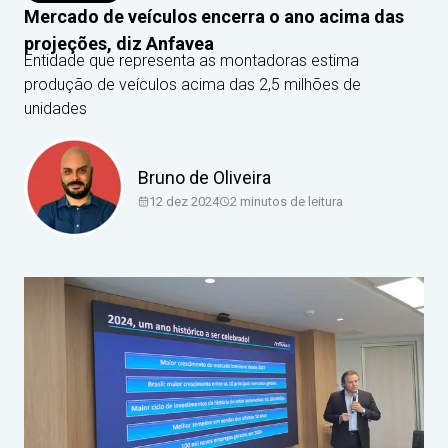
Mercado de veículos encerra o ano acima das
projeções, diz Anfavea
Entidade que representa as montadoras estima
produção de veículos acima das 2,5 milhões de
unidades
Bruno de Oliveira
12 dez 2024
2
minutos de leitura