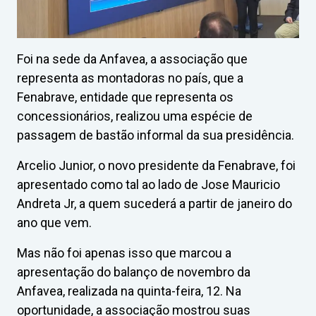
Foi na sede da Anfavea, a associação que
representa as montadoras no país, que a
Fenabrave, entidade que representa os
concessionários, realizou uma espécie de
passagem de bastão informal da sua presidência.
Arcelio Junior, o novo presidente da Fenabrave, foi
apresentado como tal ao lado de Jose Mauricio
Andreta Jr, a quem sucederá a partir de janeiro do
ano que vem.
Mas não foi apenas isso que marcou a
apresentação do balanço de novembro da
Anfavea, realizada na quinta-feira, 12. Na
oportunidade, a associação mostrou suas