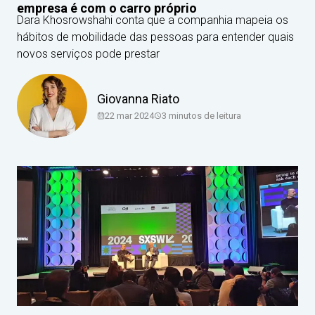
empresa é com o carro próprio
Dara Khosrowshahi conta que a companhia mapeia os
hábitos de mobilidade das pessoas para entender quais
novos serviços pode prestar
Giovanna Riato
22 mar 2024
3
minutos de leitura