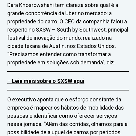
Dara Khosrowshahi tem clareza sobre qual é a
grande concorrência da Uber no mercado: a
propriedade do carro. O CEO da companhia falou a
respeito no SXSW – South by Southwest, principal
festival de inovação do mundo, realizado na
cidade texana de Austin, nos Estados Unidos.
“Precisamos entender como transformar a
propriedade em soluções sob demanda”, diz.
– Leia mais sobre o SXSW aqui
O executivo aponta que o esforço constante da
empresa é mapear os hábitos de mobilidade das
pessoas e identificar como oferecer serviços
nessa jornada. “Além das corridas, olhamos para a
possibilidade de aluguel de carros por períodos