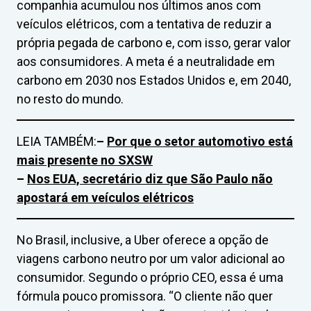
companhia acumulou nos últimos anos com
veículos elétricos, com a tentativa de reduzir a
própria pegada de carbono e, com isso, gerar valor
aos consumidores. A meta é a neutralidade em
carbono em 2030 nos Estados Unidos e, em 2040,
no resto do mundo.
LEIA TAMBÉM:
–
Por que o setor automotivo está
mais presente no SXSW
–
Nos EUA, secretário diz que São Paulo não
apostará em veículos elétricos
No Brasil, inclusive, a Uber oferece a opção de
viagens carbono neutro por um valor adicional ao
consumidor. Segundo o próprio CEO, essa é uma
fórmula pouco promissora. “O cliente não quer