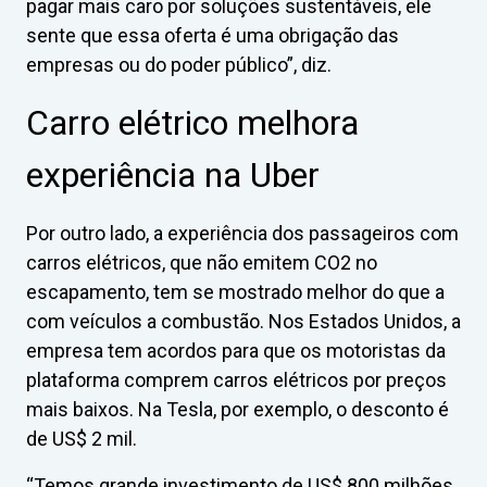
pagar mais caro por soluções sustentáveis, ele
sente que essa oferta é uma obrigação das
empresas ou do poder público”, diz.
Carro elétrico melhora
experiência na Uber
Por outro lado, a experiência dos passageiros com
carros elétricos, que não emitem CO2 no
escapamento, tem se mostrado melhor do que a
com veículos a combustão. Nos Estados Unidos, a
empresa tem acordos para que os motoristas da
plataforma comprem carros elétricos por preços
mais baixos. Na Tesla, por exemplo, o desconto é
de US$ 2 mil.
“Temos grande investimento de US$ 800 milhões