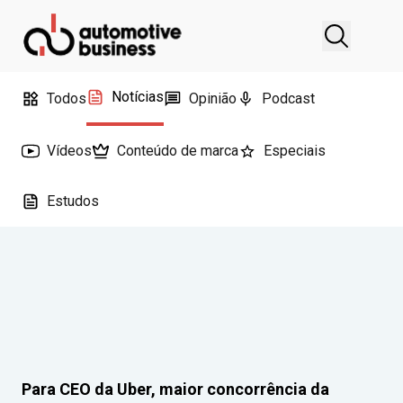
Notícias
Todos
Opinião
Podcast
Vídeos
Conteúdo de marca
Especiais
Estudos
Para CEO da Uber, maior concorrência da