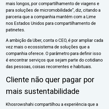
mais longos, por compartilhamento de viagens e
para soluções de micromobilidade”, diz, citando a
parceria que a companhia mantém com a Lime
nos Estados Unidos para compartilhamento de
patinetes.
A ambição da Uber, conta o CEO, é por ampliar cada
vez mais o ecossistema de soluções que a
companhia oferece. O parâmetro para definir isso
é encontrar serviços que sejam parte do cotidiano
das pessoas, coisas recorrentes e habituais.
Cliente não quer pagar por
mais sustentabilidade
Khosrowshahi compartilhou a experiência que a