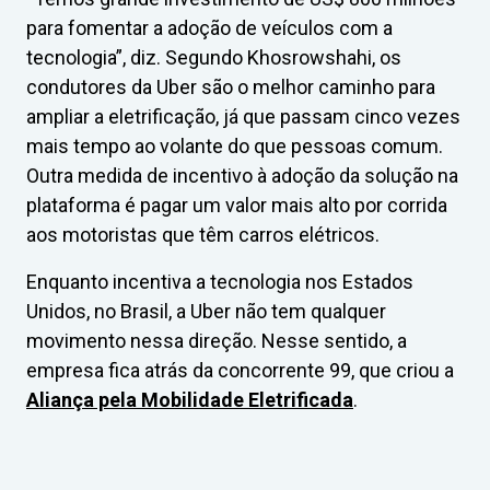
para fomentar a adoção de veículos com a
tecnologia”, diz. Segundo Khosrowshahi, os
condutores da Uber são o melhor caminho para
ampliar a eletrificação, já que passam cinco vezes
mais tempo ao volante do que pessoas comum.
Outra medida de incentivo à adoção da solução na
plataforma é pagar um valor mais alto por corrida
aos motoristas que têm carros elétricos.
Enquanto incentiva a tecnologia nos Estados
Unidos, no Brasil, a Uber não tem qualquer
movimento nessa direção. Nesse sentido, a
empresa fica atrás da concorrente 99, que criou a
Aliança pela Mobilidade Eletrificada
.