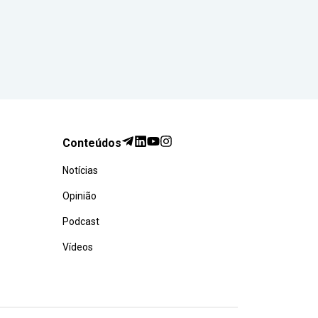
Conteúdos
Notícias
Opinião
Podcast
Vídeos