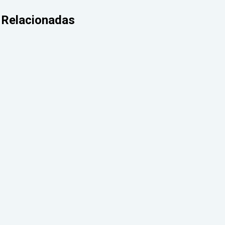
Relacionadas