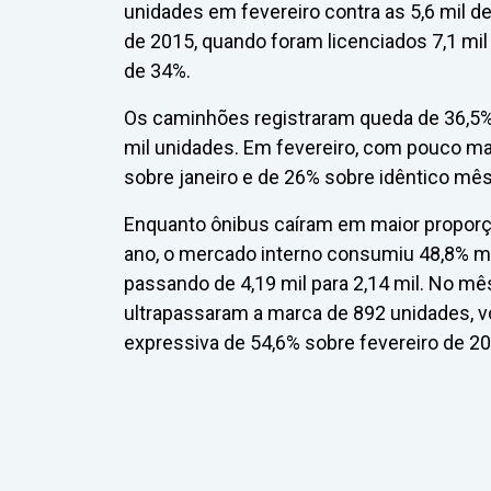
unidades em fevereiro contra as 5,6 mil de
de 2015, quando foram licenciados 7,1 mil
de 34%.
Os caminhões registraram queda de 36,5% 
mil unidades. Em fevereiro, com pouco ma
sobre janeiro e de 26% sobre idêntico mê
Enquanto ônibus caíram em maior proporç
ano, o mercado interno consumiu 48,8% m
passando de 4,19 mil para 2,14 mil. No m
ultrapassaram a marca de 892 unidades, v
expressiva de 54,6% sobre fevereiro de 20