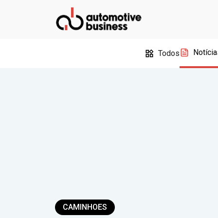
Notícia
Todos
CAMINHOES