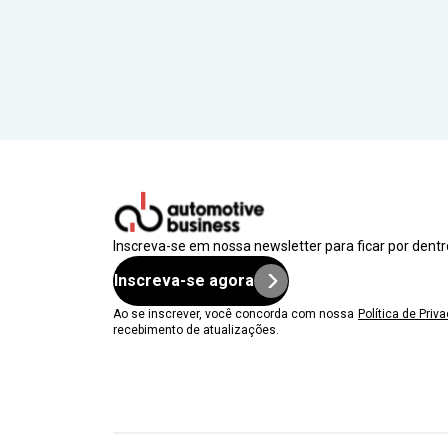
Inscreva-se em nossa newsletter para ficar por dent
Inscreva-se agora
Ao se inscrever, você concorda com nossa
Política de Priv
recebimento de atualizações.