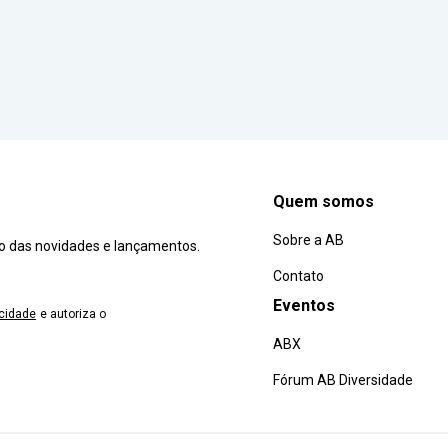
Quem somos
Sobre a AB
ro das novidades e lançamentos.
Contato
Eventos
acidade
e autoriza o
ABX
Fórum AB Diversidade