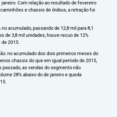
 janeiro. Com relação ao resultado de fevereiro
 caminhões e chassis de ônibus, a retração foi
no acumulado, passando de 12,8 mil para 8,1
is de 3,8 mil unidades, houve recuo de 12%
s de 2015.
ão: no acumulado dos dois primeiros meses do
enos chassis do que em igual período de 2015,
ês passado, as vendas do segmento não
olume 28% abaixo do de janeiro e queda
15.