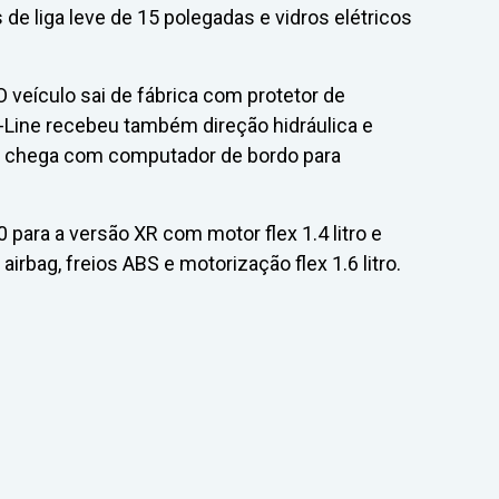
de liga leve de 15 polegadas e vidros elétricos
veículo sai de fábrica com protetor de
-Line recebeu também direção hidráulica e
ade chega com computador de bordo para
 para a versão XR com motor flex 1.4 litro e
rbag, freios ABS e motorização flex 1.6 litro.