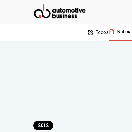
Notícia
Todos
2012