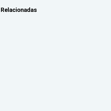
Relacionadas