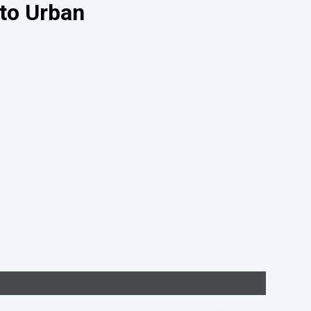
to Urban