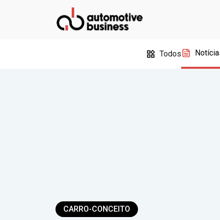
Notícia
Todos
CARRO-CONCEITO