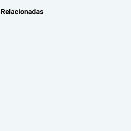
Relacionadas