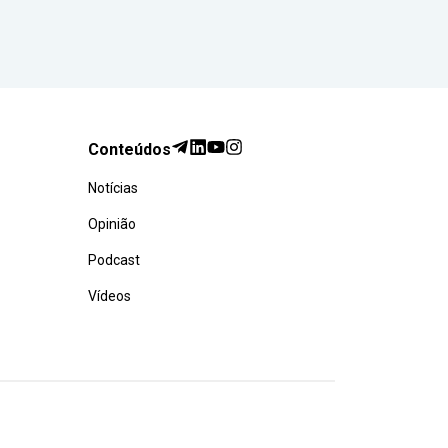
Conteúdos
Notícias
Opinião
Podcast
Vídeos