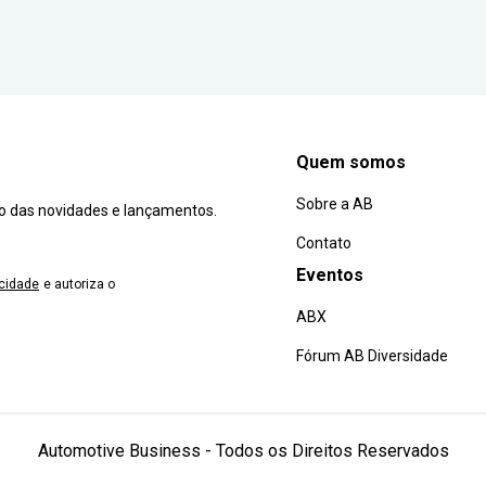
Quem somos
Sobre a AB
ro das novidades e lançamentos.
Contato
Eventos
acidade
e autoriza o
ABX
Fórum AB Diversidade
Automotive Business - Todos os Direitos Reservados