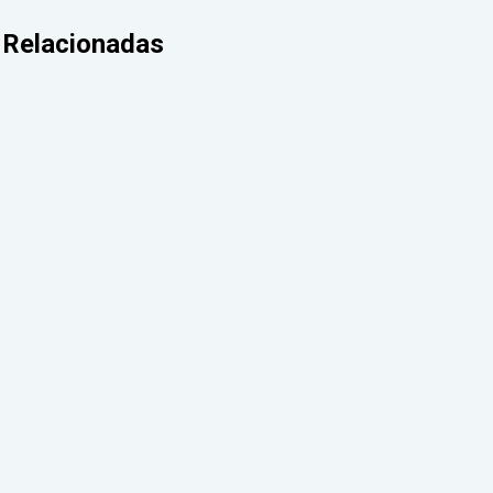
Relacionadas