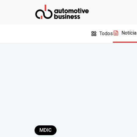
Notícia
Todos
MDIC