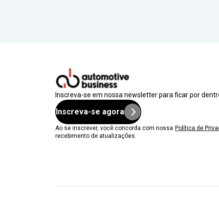
Inscreva-se em nossa newsletter para ficar por dent
Inscreva-se agora
Ao se inscrever, você concorda com nossa
Política de Priv
recebimento de atualizações.