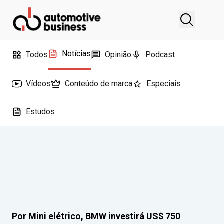
Notícias
Todos
Opinião
Podcast
Vídeos
Conteúdo de marca
Especiais
Estudos
Por Mini elétrico, BMW investirá US$ 750