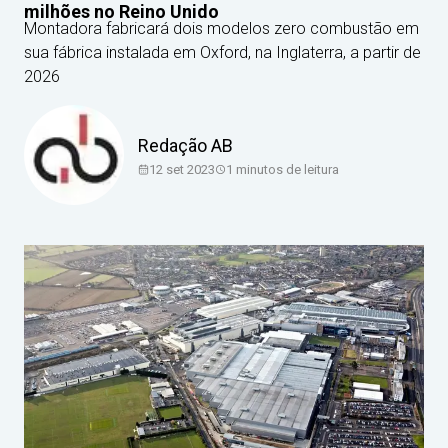
milhões no Reino Unido
Montadora fabricará dois modelos zero combustão em
sua fábrica instalada em Oxford, na Inglaterra, a partir de
2026
Redação AB
12 set 2023
1
minutos de leitura