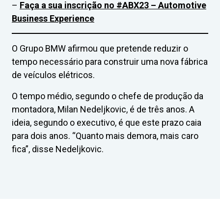
–
Faça a sua inscrição no #ABX23 – Automotive
Business Experience
O Grupo BMW afirmou que pretende reduzir o
tempo necessário para construir uma nova fábrica
de veículos elétricos.
O tempo médio, segundo o chefe de produção da
montadora, Milan Nedeljkovic, é de três anos. A
ideia, segundo o executivo, é que este prazo caia
para dois anos. “Quanto mais demora, mais caro
fica”, disse Nedeljkovic.