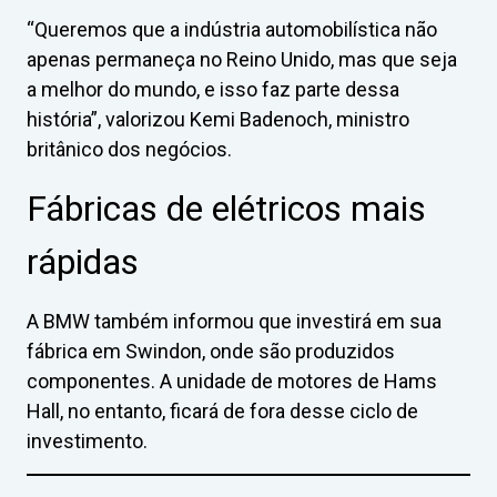
“Queremos que a indústria automobilística não
apenas permaneça no Reino Unido, mas que seja
a melhor do mundo, e isso faz parte dessa
história”, valorizou Kemi Badenoch, ministro
britânico dos negócios.
Fábricas de elétricos mais
rápidas
A BMW também informou que investirá em sua
fábrica em Swindon, onde são produzidos
componentes. A unidade de motores de Hams
Hall, no entanto, ficará de fora desse ciclo de
investimento.