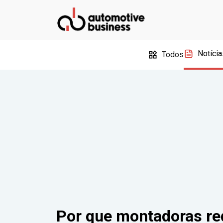
Notícia
Todos
Por que montadoras re