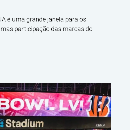
EUA é uma grande janela para os
 mas participação das marcas do