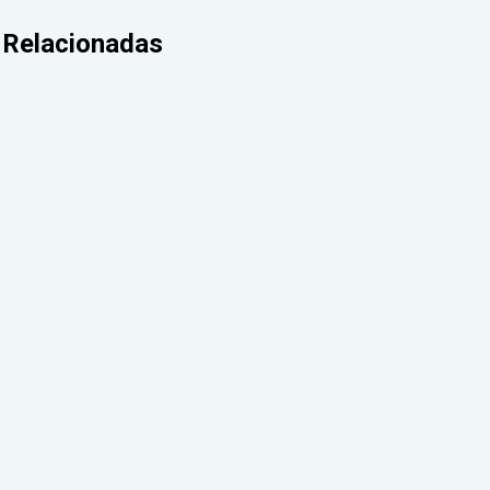
Relacionadas