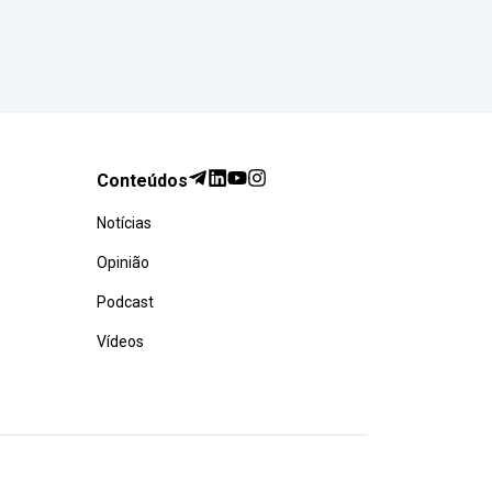
Conteúdos
Notícias
Opinião
Podcast
Vídeos