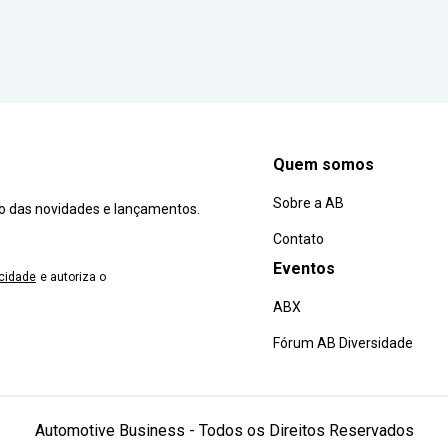
Quem somos
Sobre a AB
ro das novidades e lançamentos.
Contato
Eventos
acidade
e autoriza o
ABX
Fórum AB Diversidade
Automotive Business - Todos os Direitos Reservados