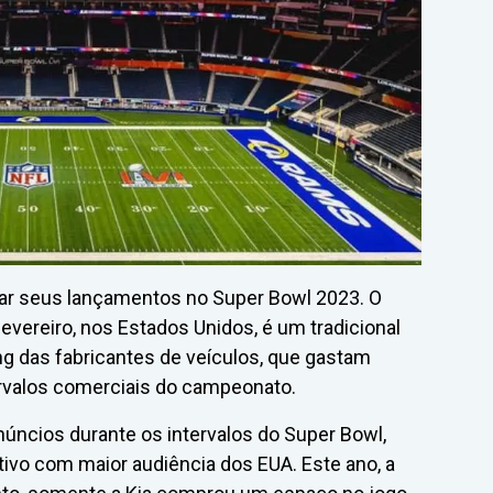
ar seus lançamentos no Super Bowl 2023. O
vereiro, nos Estados Unidos, é um tradicional
g das fabricantes de veículos, que gastam
ervalos comerciais do campeonato.
úncios durante os intervalos do Super Bowl,
ivo com maior audiência dos EUA. Este ano, a