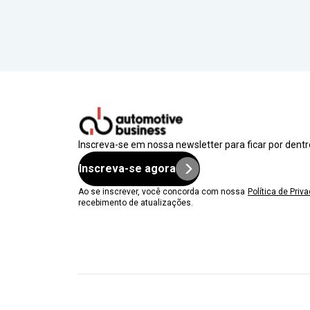
Inscreva-se em nossa newsletter para ficar por dent
Inscreva-se agora
Ao se inscrever, você concorda com nossa
Política de Priv
recebimento de atualizações.