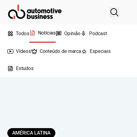
Notícias
Todos
Opinião
Podcast
Vídeos
Conteúdo de marca
Especiais
Estudos
AMÉRICA LATINA