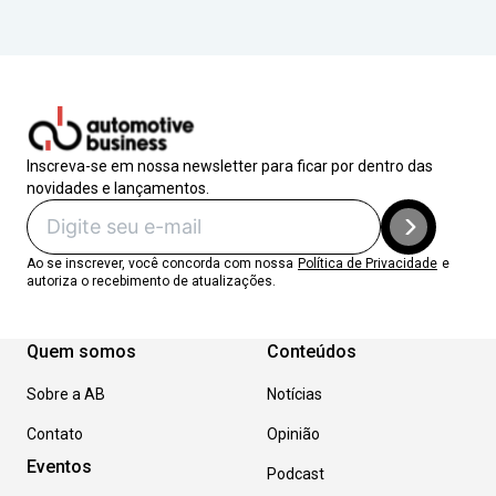
Inscreva-se em nossa newsletter para ficar por dentro das
novidades e lançamentos.
Ao se inscrever, você concorda com nossa
Política de Privacidade
e
autoriza o recebimento de atualizações.
Quem somos
Conteúdos
Sobre a AB
Notícias
Contato
Opinião
Eventos
Podcast