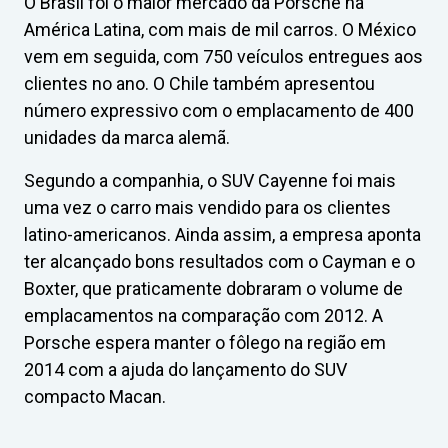
O Brasil foi o maior mercado da Porsche na
América Latina, com mais de mil carros. O México
vem em seguida, com 750 veículos entregues aos
clientes no ano. O Chile também apresentou
número expressivo com o emplacamento de 400
unidades da marca alemã.
Segundo a companhia, o SUV Cayenne foi mais
uma vez o carro mais vendido para os clientes
latino-americanos. Ainda assim, a empresa aponta
ter alcançado bons resultados com o Cayman e o
Boxter, que praticamente dobraram o volume de
emplacamentos na comparação com 2012. A
Porsche espera manter o fôlego na região em
2014 com a ajuda do lançamento do SUV
compacto Macan.