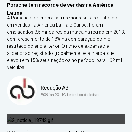
Porsche tem recorde de vendas na América
Latina
A Porsche comemora seu melhor resultado histórico
em vendas na América Latina e Caribe. Foram
emplacados 3,5 mil carros da marca na região em 2013,
com crescimento de 18% na comparação com o
resultado do ano anterior. O ritmo de expansão é
superior ao registrado globalmente pela marca, que
elevou em 15% seus negócios no período, para 162 mil
veículos.
Redação AB
09 jan 2014
1
minutos de leitura