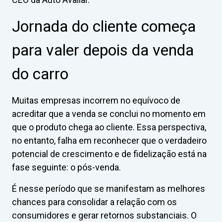
Jornada do cliente começa
para valer depois da venda
do carro
Muitas empresas incorrem no equívoco de
acreditar que a venda se conclui no momento em
que o produto chega ao cliente. Essa perspectiva,
no entanto, falha em reconhecer que o verdadeiro
potencial de crescimento e de fidelização está na
fase seguinte: o pós-venda.
É nesse período que se manifestam as melhores
chances para consolidar a relação com os
consumidores e gerar retornos substanciais. O