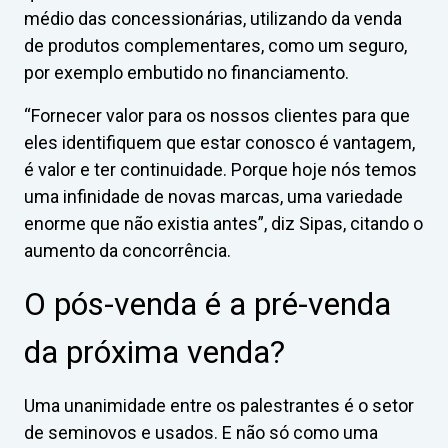
médio das concessionárias, utilizando da venda
de produtos complementares, como um seguro,
por exemplo embutido no financiamento.
“Fornecer valor para os nossos clientes para que
eles identifiquem que estar conosco é vantagem,
é valor e ter continuidade. Porque hoje nós temos
uma infinidade de novas marcas, uma variedade
enorme que não existia antes”, diz Sipas, citando o
aumento da concorrência.
O pós-venda é a pré-venda
da próxima venda?
Uma unanimidade entre os palestrantes é o setor
de seminovos e usados. E não só como uma