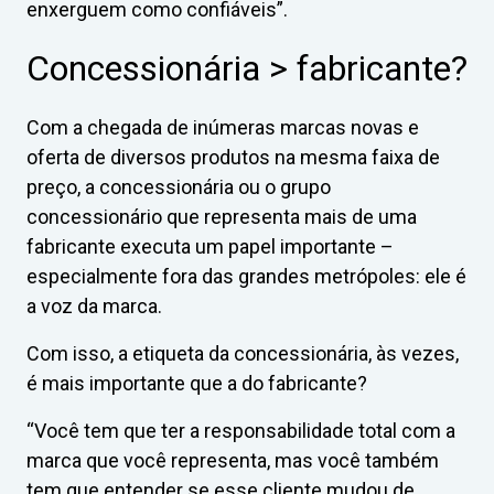
enxerguem como confiáveis”.
Concessionária > fabricante?
Com a chegada de inúmeras marcas novas e
oferta de diversos produtos na mesma faixa de
preço, a concessionária ou o grupo
concessionário que representa mais de uma
fabricante executa um papel importante –
especialmente fora das grandes metrópoles: ele é
a voz da marca.
Com isso, a etiqueta da concessionária, às vezes,
é mais importante que a do fabricante?
“Você tem que ter a responsabilidade total com a
marca que você representa, mas você também
tem que entender se esse cliente mudou de