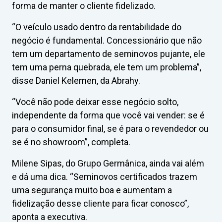
forma de manter o cliente fidelizado.
“O veículo usado dentro da rentabilidade do
negócio é fundamental. Concessionário que não
tem um departamento de seminovos pujante, ele
tem uma perna quebrada, ele tem um problema”,
disse Daniel Kelemen, da Abrahy.
“Você não pode deixar esse negócio solto,
independente da forma que você vai vender: se é
para o consumidor final, se é para o revendedor ou
se é no showroom”, completa.
Milene Sipas, do Grupo Germânica, ainda vai além
e dá uma dica. “Seminovos certificados trazem
uma segurança muito boa e aumentam a
fidelização desse cliente para ficar conosco”,
aponta a executiva.