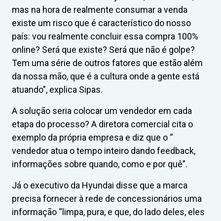
mas na hora de realmente consumar a venda
existe um risco que é característico do nosso
país: vou realmente concluir essa compra 100%
online? Será que existe? Será que não é golpe?
Tem uma série de outros fatores que estão além
da nossa mão, que é a cultura onde a gente está
atuando”, explica Sipas.
A solução seria colocar um vendedor em cada
etapa do processo? A diretora comercial cita o
exemplo da própria empresa e diz que o “
vendedor atua o tempo inteiro dando feedback,
informações sobre quando, como e por quê”.
Já o executivo da Hyundai disse que a marca
precisa fornecer à rede de concessionários uma
informação “limpa, pura, e que, do lado deles, eles