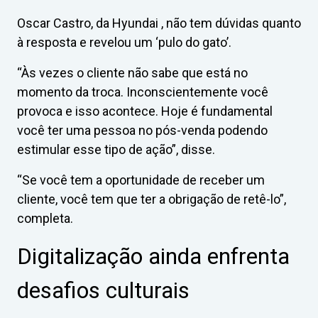
Oscar Castro, da Hyundai , não tem dúvidas quanto
à resposta e revelou um ‘pulo do gato’.
“Às vezes o cliente não sabe que está no
momento da troca. Inconscientemente você
provoca e isso acontece. Hoje é fundamental
você ter uma pessoa no pós-venda podendo
estimular esse tipo de ação”, disse.
“Se você tem a oportunidade de receber um
cliente, você tem que ter a obrigação de retê-lo”,
completa.
Digitalização ainda enfrenta
desafios culturais