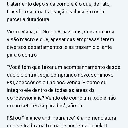
tratamento depois da compra é o que, de fato,
transforma uma transação isolada em uma
parceria duradoura.
Victor Viana, do Grupo Amazonas, mostrou uma
visão macro e que, apesar das empresas terem
diversos departamentos, elas trazem o cliente
para o centro.
“Você tem que fazer um acompanhamento desde
que ele entrar, seja comprando novo, seminovo,
F&I, acessórios ou no pós-venda. E como eu
integro ele dentro de todas as áreas da
concessionária? Vendo ele como um todo e não
como setores separados”, afirma.
F&I ou “finance and insurance” é a nomenclatura
que se traduz na forma de aumentar o ticket