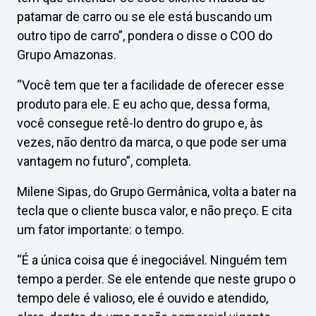
patamar de carro ou se ele está buscando um
outro tipo de carro”, pondera o disse o COO do
Grupo Amazonas.
“Você tem que ter a facilidade de oferecer esse
produto para ele. E eu acho que, dessa forma,
você consegue retê-lo dentro do grupo e, às
vezes, não dentro da marca, o que pode ser uma
vantagem no futuro”, completa.
Milene Sipas, do Grupo Germânica, volta a bater na
tecla que o cliente busca valor, e não preço. E cita
um fator importante: o tempo.
“É a única coisa que é inegociável. Ninguém tem
tempo a perder. Se ele entende que neste grupo o
tempo dele é valioso, ele é ouvido e atendido,