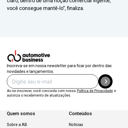
claro, dentro de uma noção comercial vigente,
você consegue mantê-lo”, finaliza.
Inscreva-se em nossa newsletter para ficar por dentro das
novidades e lançamentos.
Ao se inscrever, você concorda com nossa
Política de Privacidade
e
autoriza o recebimento de atualizações.
Quem somos
Conteúdos
Sobre a AB
Notícias