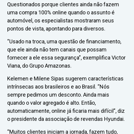
Questionados porque clientes ainda não fazem
uma compra 100% online quando o assunto é
automóvel, os especialistas mostraram seus
pontos de vista, apontando para diversos.
“Usado na troca, uma questão de financiamento,
que ele ainda não tem canais que possam
fornecer a ele essa segurança”, exemplifica Victor
Viana, do Grupo Amazonas.
Kelemen e Milene Sipas sugerem características
intrínsecas aos brasileiros e ao Brasil. “Nós
sempre pedimos um desconto. Ainda mais
quando o valor agregado é alto. Então,
automaticamente, online já ficaria mais difícil”, diz
o presidente da associação de revendas Hyundai.
“Muitos clientes iniciam a jornada, fazem tudo,