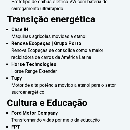
Protótipo de ônibus elétrico VW com bateria de
carregamento ultrarrápido
Transição energética
Case IH
Máquinas agrícolas movidas a etanol
Renova Ecopeças | Grupo Porto
Renova Ecopeças se consolida como a maior
recicladora de carros da América Latina
Horse Technologies
Horse Range Extender
Tupy
Motor de alta potência movido a etanol para o setor
sucroenergético
Cultura e Educação
Ford Motor Company
Transformando vidas por meio da educação
FPT