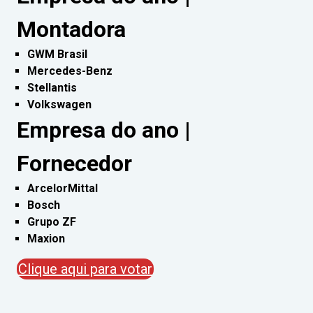
Montadora
GWM Brasil
Mercedes-Benz
Stellantis
Volkswagen
Empresa do ano |
Fornecedor
ArcelorMittal
Bosch
Grupo ZF
Maxion
Clique aqui para votar