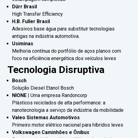
Dürr Brasil
High Transfer Efficiency
H.B. Fuller Brasil
Adesivos base água para substituir tecnologias
antigas na indústria automotiva.
Usiminas
Melhoria contínua do portfólio de aços planos com
foco na eficiência energética dos veículos leves
Tecnologia Disruptiva
Bosch
Solução Diesel Etanol Bosch
NIONE
| Uma empresa Randoncorp
Plásticos reciclados de alta performance: a
nanotecnologia a serviço da indústria da mobilidade
Valeo Sistemas Automotivos
Primeiro motor elétrico nacional para híbridos leves
Volkswagen Caminhões e Ônibus