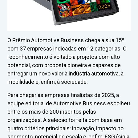
O Prêmio Automotive Business chega a sua 15ª
com 37 empresas indicadas em 12 categorias. O
reconhecimento é voltado a projetos com alto
potencial, com proposta pioneira e capazes de
entregar um novo valor à indústria automotiva, à
mobilidade e, enfim, à sociedade.
Para chegar às empresas finalistas de 2025, a
equipe editorial de Automotive Business escolheu
entre os mais de 200 inscritos pelas
organizações. A seleção foi feita com base em
quatro critérios principais: inovação, impacto no
segmento, potencial de escala e, enfim, ESG (sigla