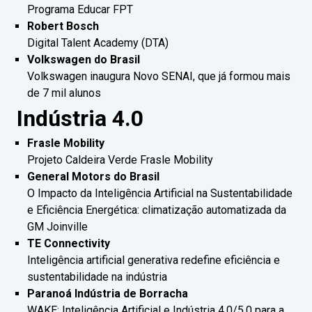
Programa Educar FPT
Robert Bosch
Digital Talent Academy (DTA)
Volkswagen do Brasil
Volkswagen inaugura Novo SENAI, que já formou mais
de 7 mil alunos
Indústria 4.0
Frasle Mobility
Projeto Caldeira Verde Frasle Mobility
General Motors do Brasil
O Impacto da Inteligência Artificial na Sustentabilidade
e Eficiência Energética: climatização automatizada da
GM Joinville
TE Connectivity
Inteligência artificial generativa redefine eficiência e
sustentabilidade na indústria
Paranoá Indústria de Borracha
WAKE: Inteligência Artificial e Indústria 4.0/5.0 para a