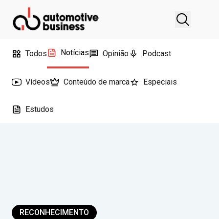
Notícias
Todos
Opinião
Podcast
Vídeos
Conteúdo de marca
Especiais
Estudos
RECONHECIMENTO