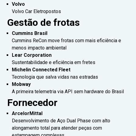
Volvo
Volvo Car Eletropostos
Gestão de frotas
Cummins Brasil
Cummins ReCon move frotas com mais eficiência e
menos impacto ambiental
Lear Corporation
Sustentabilidade e eficiência em fretes
Michelin Connected Fleet
Tecnologia que salva vidas nas estradas
Mobway
A primeira telemetria via API sem hardware do Brasil
Fornecedor
ArcelorMittal
Desenvolvimento de Aço Dual Phase com alto
alongamento total para atender peças com
estampagem complexas.