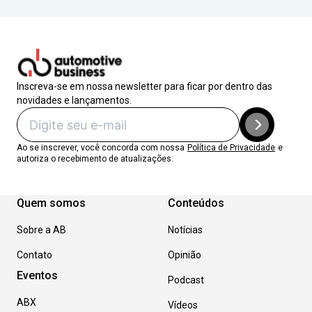
Inscreva-se em nossa newsletter para ficar por dentro das
novidades e lançamentos.
Ao se inscrever, você concorda com nossa
Política de Privacidade
e
autoriza o recebimento de atualizações.
Quem somos
Conteúdos
Sobre a AB
Notícias
Contato
Opinião
Eventos
Podcast
ABX
Vídeos