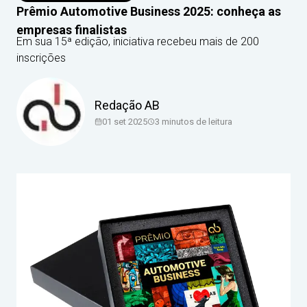
Prêmio Automotive Business 2025: conheça as
empresas finalistas
Em sua 15ª edição, iniciativa recebeu mais de 200
inscrições
Redação AB
01 set 2025
3
minutos de leitura