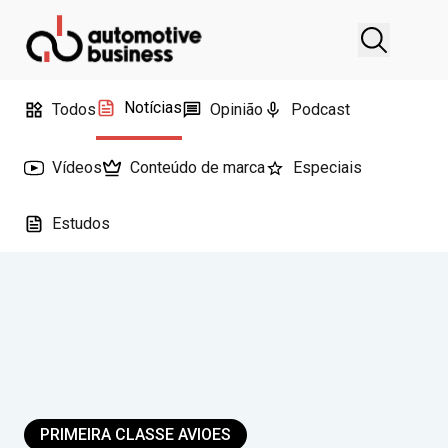
Notícias
Todos
Opinião
Podcast
Vídeos
Conteúdo de marca
Especiais
Estudos
PRIMEIRA CLASSE AVIOES