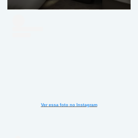
Ver essa foto no Instagram