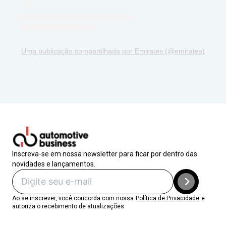
Uma publicação compartilhada por Emirates (@emirates)
Inscreva-se em nossa newsletter para ficar por dentro das
novidades e lançamentos.
Ao se inscrever, você concorda com nossa
Política de Privacidade
e
autoriza o recebimento de atualizações.