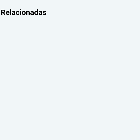
Relacionadas