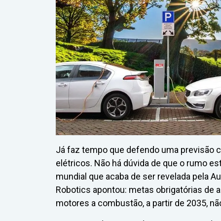
Já faz tempo que defendo uma previsão ca
elétricos. Não há dúvida de que o rumo es
mundial que acaba de ser revelada pela A
Robotics apontou: metas obrigatórias de 
motores a combustão, a partir de 2035, não