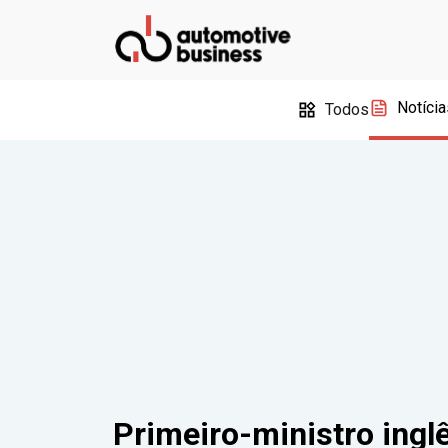
Notícia
Todos
Primeiro-ministro ingl