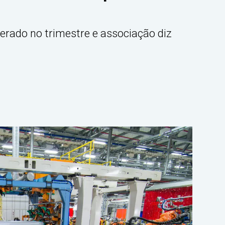
rado no trimestre e associação diz