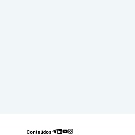
Conteúdos