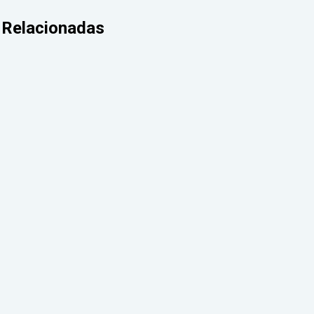
Relacionadas