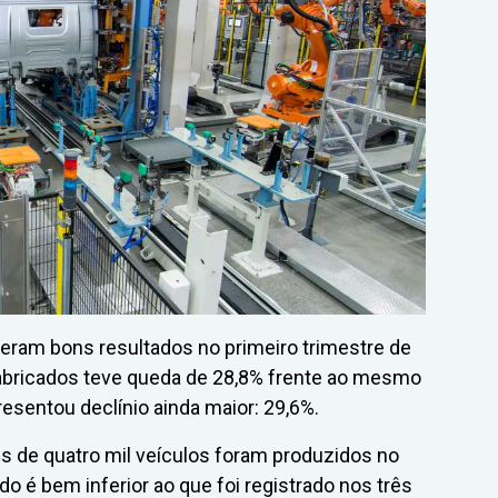
eram bons resultados no primeiro trimestre de
abricados teve queda de 28,8% frente ao mesmo
esentou declínio ainda maior: 29,6%.
s de quatro mil veículos foram produzidos no
do é bem inferior ao que foi registrado nos três