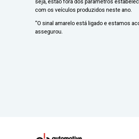
seja, estão fora dos parâmetros estabelec
com os veículos produzidos neste ano.
“O sinal amarelo está ligado e estamos 
assegurou.