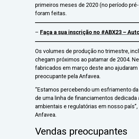
primeiros meses de 2020 (no período pré-
foram feitas.
–
Faça a sua inscrição no #ABX23 – Aut
Os volumes de produção no trimestre, inc
chegam próximos ao patamar de 2004. 
fabricados em março deste ano ajudaram a
preocupante pela Anfavea.
“Estamos percebendo um esfriamento da d
de uma linha de financiamentos dedicada
ambientais e regulatórias em nosso país”,
Anfavea.
Vendas preocupantes