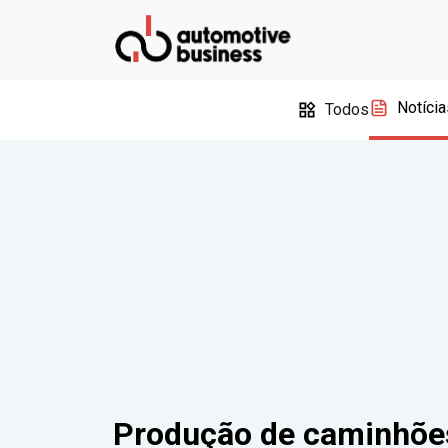
Notícia
Todos
Produção de caminhões