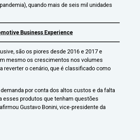
pandemia), quando mais de seis mil unidades
omotive Business Experience
lusive, são os piores desde 2016 e 2017 e
Nem mesmo os crescimentos nos volumes
 reverter o cenário, que é classificado como
emanda por conta dos altos custos e da falta
 a esses produtos que tenham questões
 afirmou Gustavo Bonini, vice-presidente da