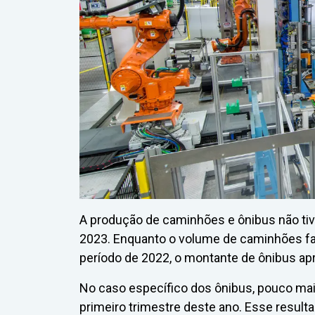
A produção de caminhões e ônibus não tiv
2023. Enquanto o volume de caminhões f
período de 2022, o montante de ônibus apr
No caso específico dos ônibus, pouco mai
primeiro trimestre deste ano. Esse resulta