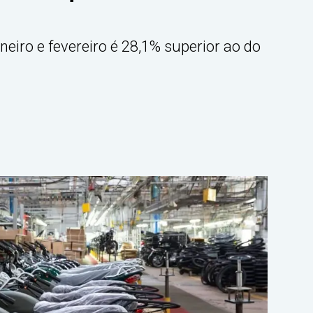
eiro e fevereiro é 28,1% superior ao do