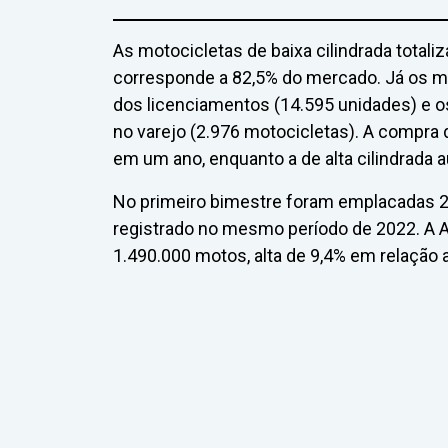
As motocicletas de baixa cilindrada tota
corresponde a 82,5% do mercado. Já os m
dos licenciamentos (14.595 unidades) e o
no varejo (2.976 motocicletas). A compra
em um ano, enquanto a de alta cilindrada
No primeiro bimestre foram emplacadas 2
registrado no mesmo período de 2022. A A
1.490.000 motos, alta de 9,4% em relação 