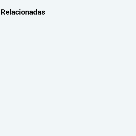
Relacionadas