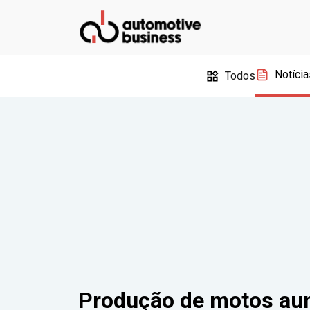
Notícia
Todos
Produção de motos au