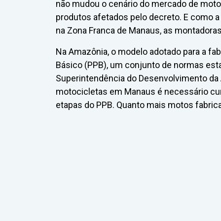
não mudou o cenário do mercado de motoci
produtos afetados pelo decreto. E como a 
na Zona Franca de Manaus, as montadoras
Na Amazônia, o modelo adotado para a fa
Básico (PPB), um conjunto de normas esta
Superintendência do Desenvolvimento da 
motocicletas em Manaus é necessário cu
etapas do PPB. Quanto mais motos fabrica