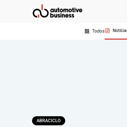
Notícia
Todos
ABRACICLO