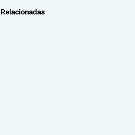
Relacionadas