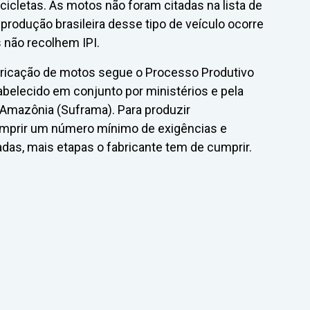
cletas. As motos não foram citadas na lista de
produção brasileira desse tipo de veículo ocorre
 não recolhem IPI.
bricação de motos segue o Processo Produtivo
belecido em conjunto por ministérios e pela
Amazônia (Suframa). Para produzir
mprir um número mínimo de exigências e
das, mais etapas o fabricante tem de cumprir.