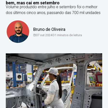
bem, mas cai em setembro
Volume produzido entre julho e setembro foi o melhor
dos últimos cinco anos, passando das 700 mil unidades
Bruno de Oliveira
07 out 2024
1
minutos de leitura