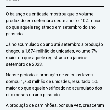
O balanço da entidade mostrou que o volume
produzido em setembro deste ano foi 10% maior
do que aquele registrado em setembro do ano
passado.
Já no acumulado do ano até setembro a produção
chegou a 1,874 milhão de unidades, volume 7%
maior do que aquele registrado no janeiro-
setembro de 2023.
Nesse período, a produção de veículos leves
somou 1,750 milhão de unidades, resultado 5%
maior do que aquele verificado no acumulado dos
oito meses do ano passado.
A produção de caminhões, por sua vez, cresceram