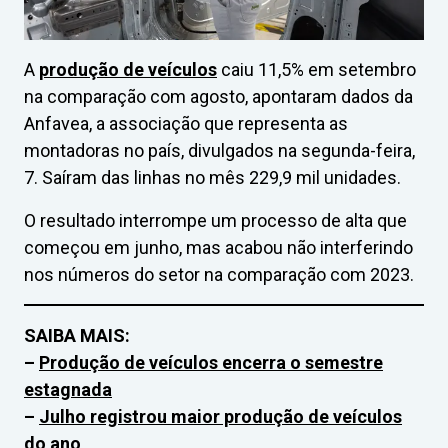
A
produção de veículos
caiu 11,5% em setembro
na comparação com agosto, apontaram dados da
Anfavea, a associação que representa as
montadoras no país, divulgados na segunda-feira,
7. Saíram das linhas no mês 229,9 mil unidades.
O resultado interrompe um processo de alta que
começou em junho, mas acabou não interferindo
nos números do setor na comparação com 2023.
SAIBA MAIS:
–
Produção de veículos encerra o semestre
estagnada
–
Julho registrou maior produção de veículos
do ano