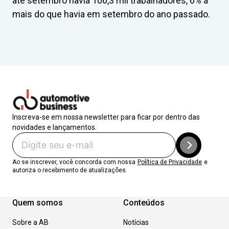
até setembro havia 106,3 mil trabalhadores, 6% a
mais do que havia em setembro do ano passado.
Inscreva-se em nossa newsletter para ficar por dentro das
novidades e lançamentos.
Ao se inscrever, você concorda com nossa
Política de Privacidade
e
autoriza o recebimento de atualizações.
Quem somos
Conteúdos
Sobre a AB
Notícias