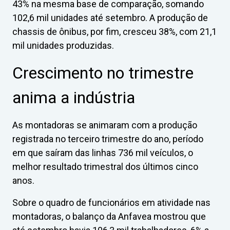
43% na mesma base de comparação, somando
102,6 mil unidades até setembro. A produção de
chassis de ônibus, por fim, cresceu 38%, com 21,1
mil unidades produzidas.
Crescimento no trimestre
anima a indústria
As montadoras se animaram com a produção
registrada no terceiro trimestre do ano, período
em que saíram das linhas 736 mil veículos, o
melhor resultado trimestral dos últimos cinco
anos.
Sobre o quadro de funcionários em atividade nas
montadoras, o balanço da Anfavea mostrou que