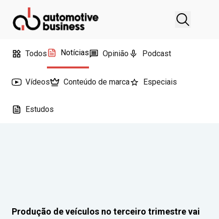
Notícias
Todos
Opinião
Podcast
Vídeos
Conteúdo de marca
Especiais
Estudos
Produção de veículos no terceiro trimestre vai