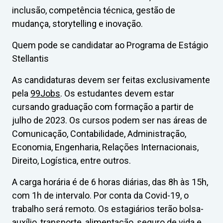
inclusão, competência técnica, gestão de
mudança, storytelling e inovação.
Quem pode se candidatar ao Programa de Estágio
Stellantis
As candidaturas devem ser feitas exclusivamente
pela
99Jobs
. Os estudantes devem estar
cursando graduação com formação a partir de
julho de 2023. Os cursos podem ser nas áreas de
Comunicação, Contabilidade, Administração,
Economia, Engenharia, Relações Internacionais,
Direito, Logística, entre outros.
A carga horária é de 6 horas diárias, das 8h às 15h,
com 1h de intervalo. Por conta da Covid-19, o
trabalho será remoto. Os estagiários terão bolsa-
auxílio, transporte, alimentação, seguro de vida e