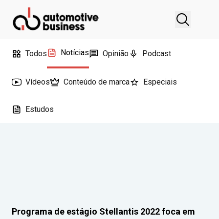
Notícias
Todos
Opinião
Podcast
Vídeos
Conteúdo de marca
Especiais
Estudos
Programa de estágio Stellantis 2022 foca em