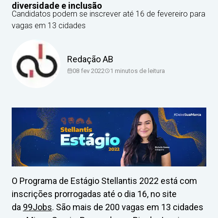
diversidade e inclusão
Candidatos podem se inscrever até 16 de fevereiro para
vagas em 13 cidades
Redação AB
08 fev 2022
1
minutos de leitura
O Programa de Estágio Stellantis 2022 está com
inscrições prorrogadas até o dia 16, no site
da
99Jobs
. São mais de 200 vagas em 13 cidades