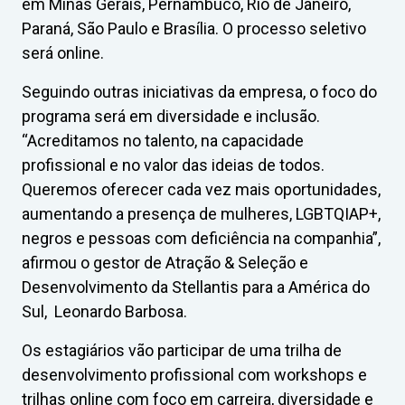
em Minas Gerais, Pernambuco, Rio de Janeiro,
Paraná, São Paulo e Brasília. O processo seletivo
será online.
Seguindo outras iniciativas da empresa, o foco do
programa será em diversidade e inclusão.
“Acreditamos no talento, na capacidade
profissional e no valor das ideias de todos.
Queremos oferecer cada vez mais oportunidades,
aumentando a presença de mulheres, LGBTQIAP+,
negros e pessoas com deficiência na companhia”,
afirmou o gestor de Atração & Seleção e
Desenvolvimento da Stellantis para a América do
Sul, Leonardo Barbosa.
Os estagiários vão participar de uma trilha de
desenvolvimento profissional com workshops e
trilhas online com foco em carreira, diversidade e