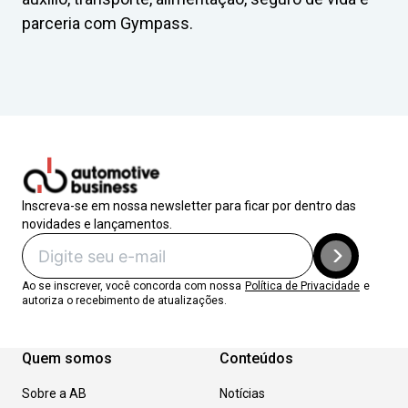
parceria com Gympass.
Inscreva-se em nossa newsletter para ficar por dentro das
novidades e lançamentos.
Ao se inscrever, você concorda com nossa
Política de Privacidade
e
autoriza o recebimento de atualizações.
Quem somos
Conteúdos
Sobre a AB
Notícias