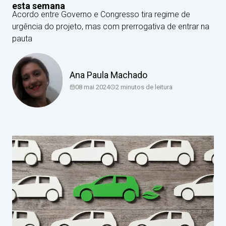
esta semana
Acordo entre Governo e Congresso tira regime de
urgência do projeto, mas com prerrogativa de entrar na
pauta
Ana Paula Machado
08 mai 2024
2
minutos de leitura