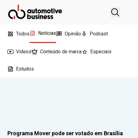
Notícias
Todos
Opinião
Podcast
Vídeos
Conteúdo de marca
Especiais
Estudos
Programa Mover pode ser votado em Brasília