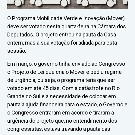
O Programa Mobilidade Verde e Inovação (Mover)
deve ser votado nesta quarta-feira na Câmara dos
Deputados. O
projeto entrou na pauta da Casa
ontem, mas a sua votação foi adiada para esta
sessão.
Em março, o governo tinha enviado ao Congresso
o Projeto de Lei que cria o Mover e pediu regime
de urgência, ou seja, o programa teria que ser
votado em até 45 dias. Com a catástrofe no Rio
Grande do Sul e a necessidade de colocar em
pauta a ajuda financeira para o estado, o Governo e
o Congresso entraram em acordo e tiraram a
urgência do projeto que, no entendimento dos
congressistas, estava travando a pauta das