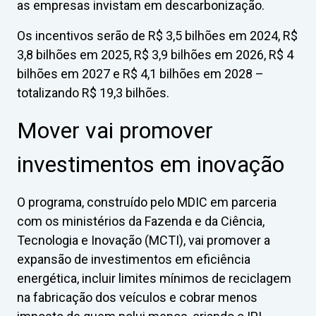
as empresas invistam em descarbonização.
Os incentivos serão de R$ 3,5 bilhões em 2024, R$
3,8 bilhões em 2025, R$ 3,9 bilhões em 2026, R$ 4
bilhões em 2027 e R$ 4,1 bilhões em 2028 –
totalizando R$ 19,3 bilhões.
Mover vai promover
investimentos em inovação
O programa, construído pelo MDIC em parceria
com os ministérios da Fazenda e da Ciência,
Tecnologia e Inovação (MCTI), vai promover a
expansão de investimentos em eficiência
energética, incluir limites mínimos de reciclagem
na fabricação dos veículos e cobrar menos