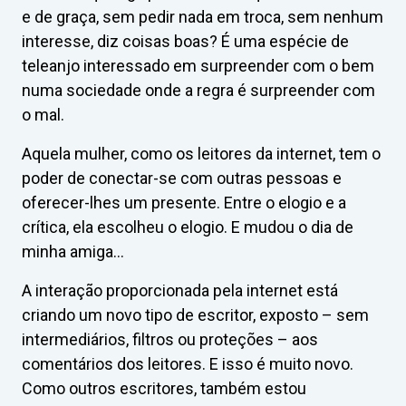
e de graça, sem pedir nada em troca, sem nenhum
interesse, diz coisas boas? É uma espécie de
teleanjo interessado em surpreender com o bem
numa sociedade onde a regra é surpreender com
o mal.
Aquela mulher, como os leitores da internet, tem o
poder de conectar-se com outras pessoas e
oferecer-lhes um presente. Entre o elogio e a
crítica, ela escolheu o elogio. E mudou o dia de
minha amiga…
A interação proporcionada pela internet está
criando um novo tipo de escritor, exposto – sem
intermediários, filtros ou proteções – aos
comentários dos leitores. E isso é muito novo.
Como outros escritores, também estou