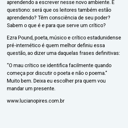
aprendendo a escrever nesse novo ambiente. E
questiono: será que os leitores também estão
aprendendo? Têm consciência de seu poder?
Sabem o que é e para que serve um crítico?
Ezra Pound, poeta, músico e crítico estadunidense
pré-internético é quem melhor definiu essa
questão, ao dizer uma daquelas frases definitivas:
“O mau crítico se identifica facilmente quando
começa por discutir o poeta e não o poema.”
Muito bem. Deixa eu escolher pra quem vou
mandar um presente.
www.lucianopires.com.br