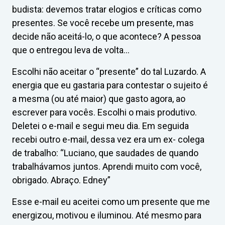
budista: devemos tratar elogios e críticas como
presentes. Se você recebe um presente, mas
decide não aceitá-lo, o que acontece? A pessoa
que o entregou leva de volta…
Escolhi não aceitar o “presente” do tal Luzardo. A
energia que eu gastaria para contestar o sujeito é
a mesma (ou até maior) que gasto agora, ao
escrever para vocês. Escolhi o mais produtivo.
Deletei o e-mail e segui meu dia. Em seguida
recebi outro e-mail, dessa vez era um ex- colega
de trabalho: “Luciano, que saudades de quando
trabalhávamos juntos. Aprendi muito com você,
obrigado. Abraço. Edney”
Esse e-mail eu aceitei como um presente que me
energizou, motivou e iluminou. Até mesmo para