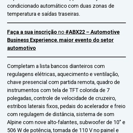
condicionado automático com duas zonas de
temperatura e saídas traseiras.
Faça a sua inscrição
no
#ABX22 – Automotive
Business Experience
,
maior evento do setor
automotivo
Completam a lista bancos dianteiros com
regulagens elétricas, aquecimento e ventilação,
chave presencial com partida remota, quadro de
instrumentos com tela de TFT colorida de 7
polegadas, controle de velocidade de cruzeiro,
estribos laterais fixos, pedais do acelerador e freio
com regulagem de distância, sistema de som
Alpine com nove alto-falantes, subwoofer de 10” e
506 W de potência, tomada de 110 V no painel e