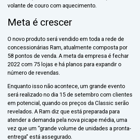
volante de couro com aquecimento.
Meta é crescer
O novo produto será vendido em toda a rede de
concessionárias Ram, atualmente composta por
58 pontos de venda. A meta da empresa é fechar
2022 com 75 lojas e há planos para expandir o
número de revendas.
Enquanto isso não acontece, um grande evento
será realizado no dia 15 de setembro com clientes
em potencial, quando os preços da Classic serão
revelados. A Ram diz que está preparada para
atender a demanda pela nova picape média, uma
vez que um “grande volume de unidades a pronta-
entrega” está assegurado.