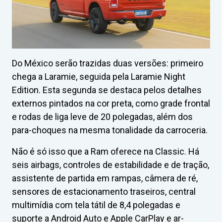
Do México serão trazidas duas versões: primeiro
chega a Laramie, seguida pela Laramie Night
Edition. Esta segunda se destaca pelos detalhes
externos pintados na cor preta, como grade frontal
e rodas de liga leve de 20 polegadas, além dos
para-choques na mesma tonalidade da carroceria.
Não é só isso que a Ram oferece na Classic. Há
seis airbags, controles de estabilidade e de tração,
assistente de partida em rampas, câmera de ré,
sensores de estacionamento traseiros, central
multimídia com tela tátil de 8,4 polegadas e
suporte a Android Auto e Apple CarPlay e ar-