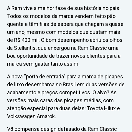
A Ram vive a melhor fase de sua história no país.
Todos os modelos da marca vendem feito pão
quente e têm filas de espera que chegam a quase
um ano, mesmo com modelos que custam mais
de R$ 400 mil. O bom desempenho abriu os olhos
da Stellantis, que enxergou na Ram Classic uma
boa oportunidade de trazer novos clientes para a
marca sem gastar tanto assim.
A nova “porta de entrada” para a marca de picapes
de luxo desembarca no Brasil em duas versões de
acabamento e preços competitivos. O alvo? As
versões mais caras das picapes médias, com
atenção especial para duas delas: Toyota Hilux e
Volkswagen Amarok.
V8 compensa design defasado da Ram Classic