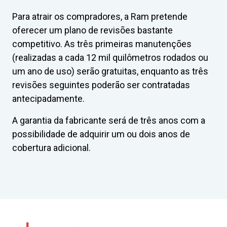
Para atrair os compradores, a Ram pretende
oferecer um plano de revisões bastante
competitivo. As três primeiras manutenções
(realizadas a cada 12 mil quilômetros rodados ou
um ano de uso) serão gratuitas, enquanto as três
revisões seguintes poderão ser contratadas
antecipadamente.
A garantia da fabricante será de três anos com a
possibilidade de adquirir um ou dois anos de
cobertura adicional.