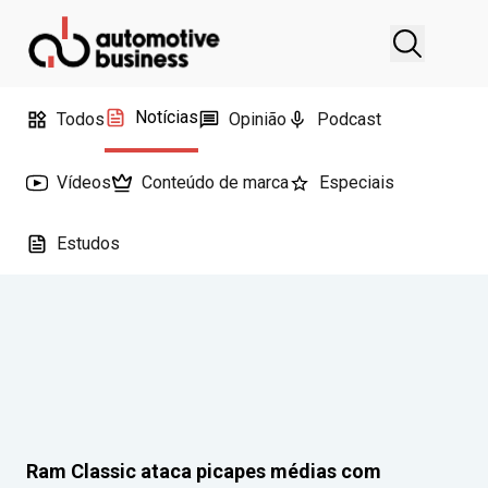
Notícias
Todos
Opinião
Podcast
Vídeos
Conteúdo de marca
Especiais
Estudos
Ram Classic ataca picapes médias com