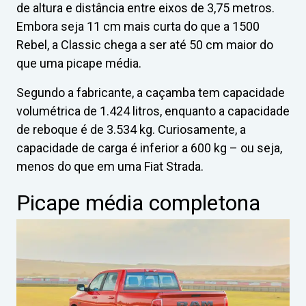
de altura e distância entre eixos de 3,75 metros.
Embora seja 11 cm mais curta do que a 1500
Rebel, a Classic chega a ser até 50 cm maior do
que uma picape média.
Segundo a fabricante, a caçamba tem capacidade
volumétrica de 1.424 litros, enquanto a capacidade
de reboque é de 3.534 kg. Curiosamente, a
capacidade de carga é inferior a 600 kg – ou seja,
menos do que em uma Fiat Strada.
Picape média completona