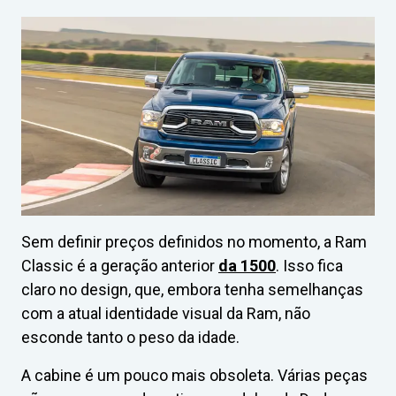
Sem definir preços definidos no momento, a Ram
Classic é a geração anterior
da 1500
. Isso fica
claro no design, que, embora tenha semelhanças
com a atual identidade visual da Ram, não
esconde tanto o peso da idade.
A cabine é um pouco mais obsoleta. Várias peças