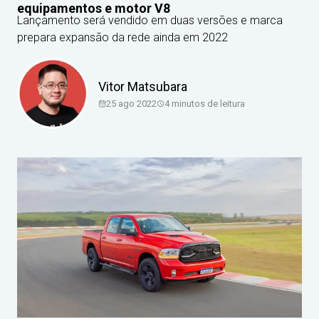
equipamentos e motor V8
Lançamento será vendido em duas versões e marca
prepara expansão da rede ainda em 2022
Vitor Matsubara
25 ago 2022
4
minutos de leitura