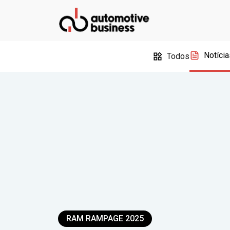
Notícia
Todos
RAM RAMPAGE 2025