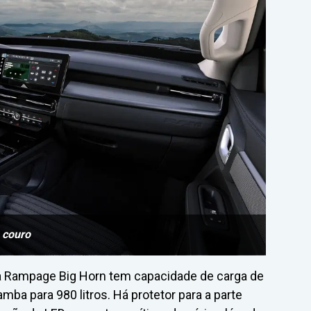
 couro
a Rampage Big Horn tem capacidade de carga de
ba para 980 litros. Há protetor para a parte