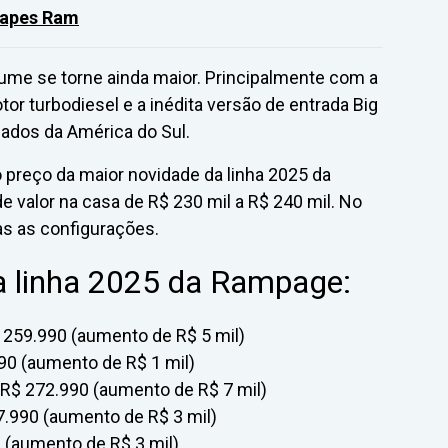
icapes Ram
ume se torne ainda maior. Principalmente com a
tor turbodiesel e a inédita versão de entrada Big
cados da América do Sul.
o preço da maior novidade da linha 2025 da
 valor na casa de R$ 230 mil a R$ 240 mil. No
s as configurações.
da linha 2025 da Rampage:
259.990 (aumento de R$ 5 mil)
90 (aumento de R$ 1 mil)
R$ 272.990 (aumento de R$ 7 mil)
.990 (aumento de R$ 3 mil)
 (aumento de R$ 3 mil)