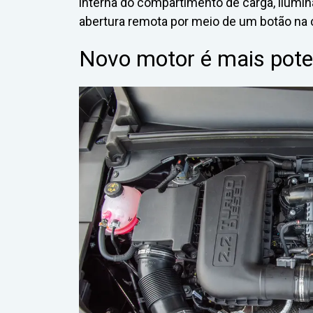
interna do compartimento de carga, ilumin
abertura remota por meio de um botão na 
Novo motor é mais poten