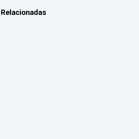
Relacionadas