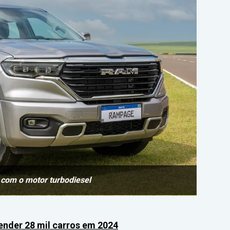
 com o motor turbodiesel
ender 28 mil carros em 2024