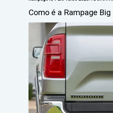
Como é a Rampage Big