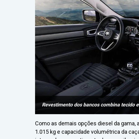
Revestimento dos bancos combina tecido e
Como as demais opções diesel da gama, 
1.015 kg e capacidade volumétrica da caçam