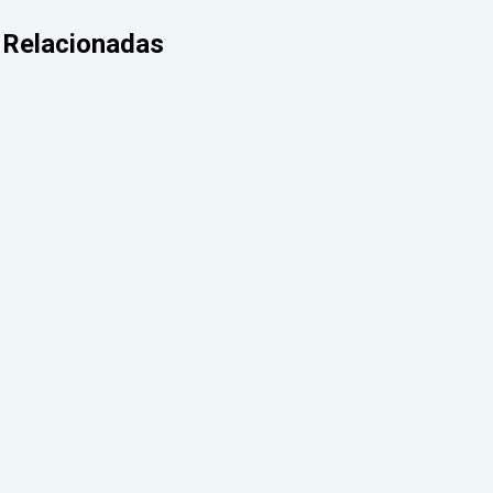
Relacionadas