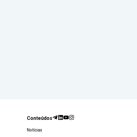
Conteúdos
Notícias