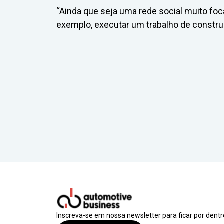
“Ainda que seja uma rede social muito foca
exemplo, executar um trabalho de construç
Inscreva-se em nossa newsletter para ficar por dent