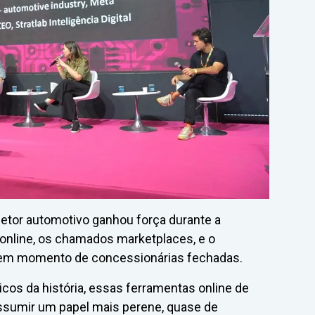
etor automotivo ganhou força durante a
online, os chamados marketplaces, e o
em momento de concessionárias fechadas.
cos da história, essas ferramentas online de
assumir um papel mais perene, quase de