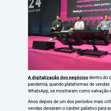
A digitalização dos negócios
dentro do s
pandemia, quando plataformas de vendas 
WhatsApp, se mostraram como salvação 
Anos depois de um dos períodos mais críti
vendas deixaram o caráter paliativo para 