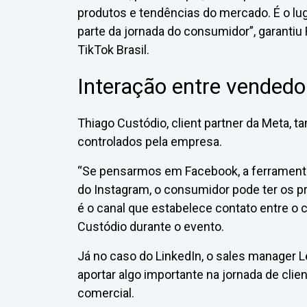
produtos e tendências do mercado. É o l
parte da jornada do consumidor”, garantiu 
TikTok Brasil.
Interação entre vendedor
Thiago Custódio, client partner da Meta, 
controlados pela empresa.
“Se pensarmos em Facebook, a ferramenta
do Instagram, o consumidor pode ter os p
é o canal que estabelece contato entre o c
Custódio durante o evento.
Já no caso do LinkedIn, o sales manager 
aportar algo importante na jornada de cli
comercial.