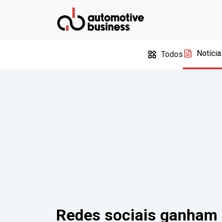
Notícia
Todos
Redes sociais ganham 