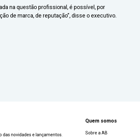
da na questão profissional, é possível, por
ão de marca, de reputação”, disse o executivo.
Quem somos
Sobre a AB
ro das novidades e lançamentos.