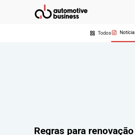
Notícia
Todos
Regras para renovação 