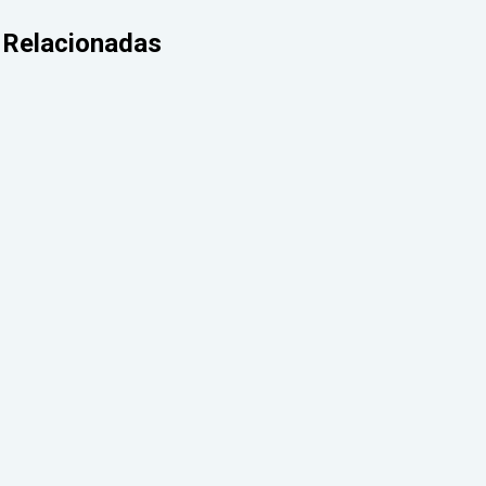
Relacionadas