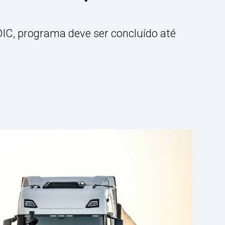
IC, programa deve ser concluído até