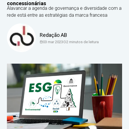
concessionárias
Alavancar a agenda de governança e diversidade com a
rede está entre as estratégias da marca francesa
Redação AB
03 mar 2023
2
minutos de leitura