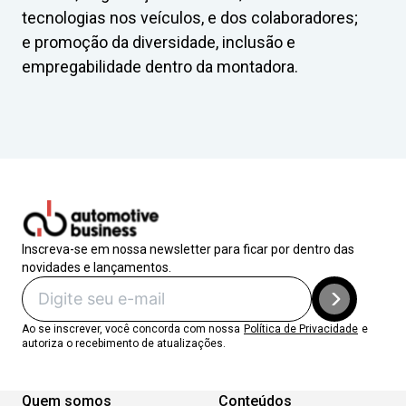
tecnologias nos veículos, e dos colaboradores;
e promoção da diversidade, inclusão e
empregabilidade dentro da montadora.
Inscreva-se em nossa newsletter para ficar por dentro das
novidades e lançamentos.
Ao se inscrever, você concorda com nossa
Política de Privacidade
e
autoriza o recebimento de atualizações.
Quem somos
Conteúdos