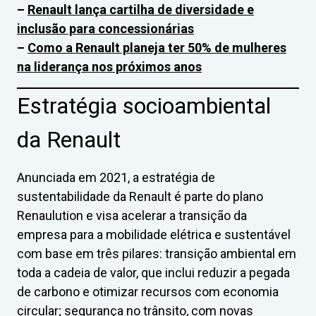
–
Renault lança cartilha de diversidade e
inclusão para concessionárias
–
Como a Renault planeja ter 50% de mulheres
na liderança nos próximos anos
Estratégia socioambiental
da Renault
Anunciada em 2021, a estratégia de
sustentabilidade da Renault é parte do plano
Renaulution e visa acelerar a transição da
empresa para a mobilidade elétrica e sustentável
com base em três pilares: transição ambiental em
toda a cadeia de valor, que inclui reduzir a pegada
de carbono e otimizar recursos com economia
circular; segurança no trânsito, com novas