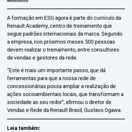
automotivo
A formação em ESG agora é parte do currículo da
Renault Academy, centro de treinamento que
segue padrões internacionais da marca. Segundo
a empresa, nos próximos meses 500 pessoas
devem realizar o treinamento, entre consultores
de vendas e gestores da rede.
“Este é mais um importante passo, que dá
ferramentas para que a nossa rede de
concessionárias possa ampliar a realização de
ações socioambientais locais, que transformam a
sociedade ao seu redor”, afirmou o diretor de
Vendas e Rede da Renault Brasil, Gustavo Ogawa.
Leia também: