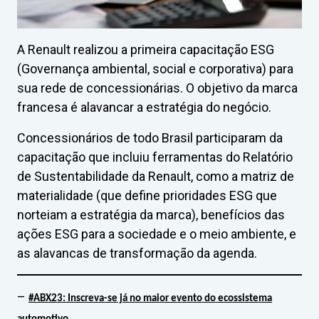
A Renault realizou a primeira capacitação ESG
(Governança ambiental, social e corporativa) para
sua rede de concessionárias. O objetivo da marca
francesa é alavancar a estratégia do negócio.
Concessionários de todo Brasil participaram da
capacitação que incluiu ferramentas do Relatório
de Sustentabilidade da Renault, como a matriz de
materialidade (que define prioridades ESG que
norteiam a estratégia da marca), benefícios das
ações ESG para a sociedade e o meio ambiente, e
as alavancas de transformação da agenda.
–
#ABX23: Inscreva-se já no maior evento do ecossistema