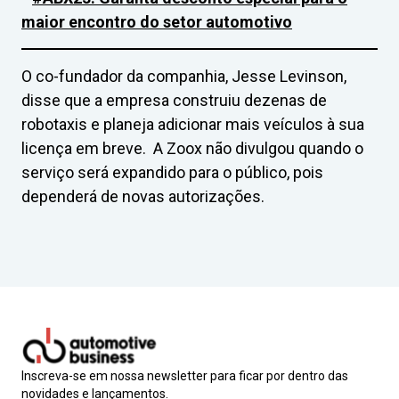
maior encontro do setor automotivo
O co-fundador da companhia, Jesse Levinson,
disse que a empresa construiu dezenas de
robotaxis e planeja adicionar mais veículos à sua
licença em breve. A Zoox não divulgou quando o
serviço será expandido para o público, pois
dependerá de novas autorizações.
Inscreva-se em nossa newsletter para ficar por dentro das
novidades e lançamentos.