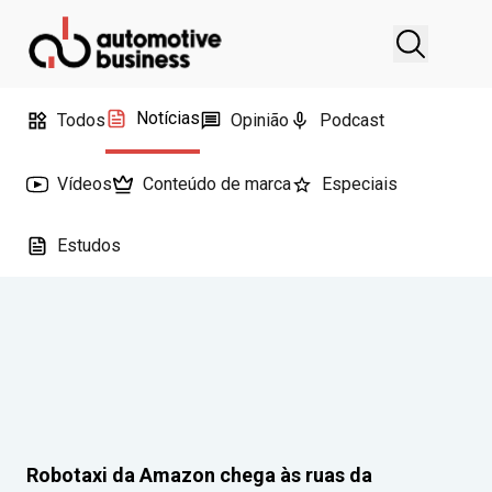
Notícias
Todos
Opinião
Podcast
Vídeos
Conteúdo de marca
Especiais
Estudos
Robotaxi da Amazon chega às ruas da