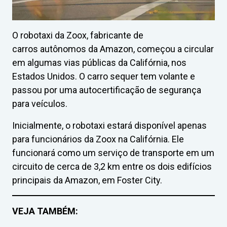
O robotaxi da Zoox, fabricante de
carros autônomos da Amazon, começou a circular
em algumas vias públicas da Califórnia, nos
Estados Unidos. O carro sequer tem volante e
passou por uma autocertificação de segurança
para veículos.
Inicialmente, o robotaxi estará disponível apenas
para funcionários da Zoox na Califórnia. Ele
funcionará como um serviço de transporte em um
circuito de cerca de 3,2 km entre os dois edifícios
principais da Amazon, em Foster City.
VEJA TAMBÉM: