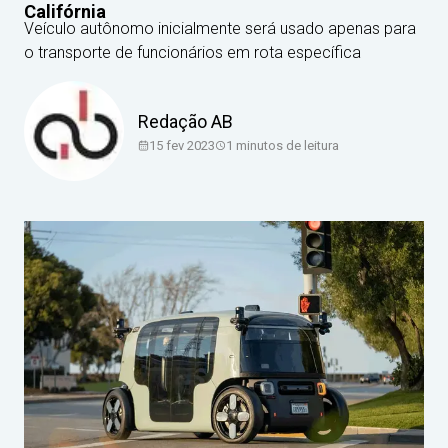
Califórnia
Veículo autônomo inicialmente será usado apenas para
o transporte de funcionários em rota específica
Redação AB
15 fev 2023
1
minutos de leitura