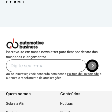
empresa.
Inscreva-se em nossa newsletter para ficar por dentro das
novidades e lançamentos.
Ao se inscrever, você concorda com nossa
Política de Privacidade
e
autoriza o recebimento de atualizações.
Quem somos
Conteúdos
Sobre a AB
Notícias