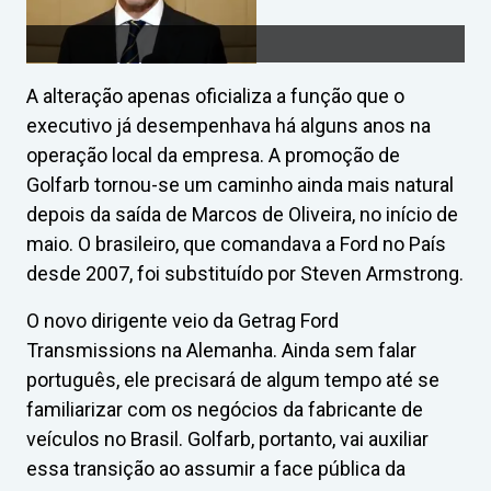
A alteração apenas oficializa a função que o
executivo já desempenhava há alguns anos na
operação local da empresa. A promoção de
Golfarb tornou-se um caminho ainda mais natural
depois da saída de Marcos de Oliveira, no início de
maio. O brasileiro, que comandava a Ford no País
desde 2007, foi substituído por Steven Armstrong.
O novo dirigente veio da Getrag Ford
Transmissions na Alemanha. Ainda sem falar
português, ele precisará de algum tempo até se
familiarizar com os negócios da fabricante de
veículos no Brasil. Golfarb, portanto, vai auxiliar
essa transição ao assumir a face pública da