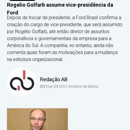
Rogelio Golfarb assume vice-presidência da
Ford
Depois de trocar de presidente, a Ford Brasil confirma a
criação do cargo de vice-presidente, que será assumido
por Rogélio Golfarb, até então diretor de assuntos
corporativos e governamentais da empresa para a
América do Sul. A companhia, no entanto, ainda não
comenta quais foram as motivações para a mudança
na estrutura organizacional.
Redação AB
29 jun 2012
1
minutos de leitura