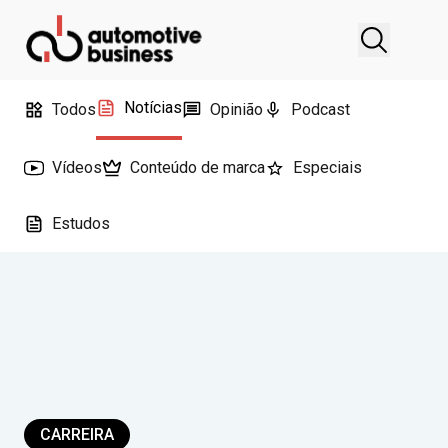
Notícias
Todos
Opinião
Podcast
Vídeos
Conteúdo de marca
Especiais
Estudos
CARREIRA