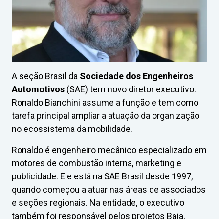
A seção Brasil da
Sociedade dos Engenheiros
Automotivos
(SAE) tem novo diretor executivo.
Ronaldo Bianchini assume a função e tem como
tarefa principal ampliar a atuação da organização
no ecossistema da mobilidade.
Ronaldo é engenheiro mecânico especializado em
motores de combustão interna, marketing e
publicidade. Ele está na SAE Brasil desde 1997,
quando começou a atuar nas áreas de associados
e seções regionais. Na entidade, o executivo
também foi responsável pelos projetos Baja,