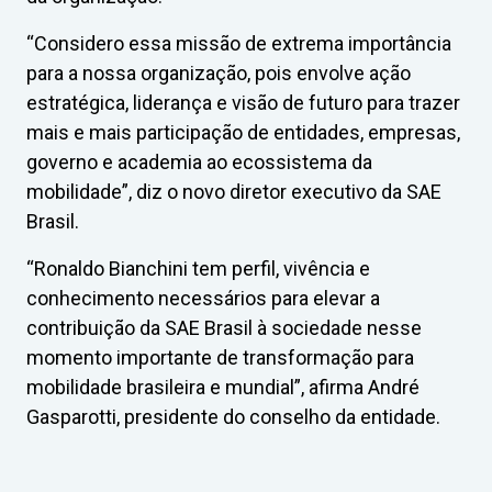
“Considero essa missão de extrema importância
para a nossa organização, pois envolve ação
estratégica, liderança e visão de futuro para trazer
mais e mais participação de entidades, empresas,
governo e academia ao ecossistema da
mobilidade”, diz o novo diretor executivo da SAE
Brasil.
“Ronaldo Bianchini tem perfil, vivência e
conhecimento necessários para elevar a
contribuição da SAE Brasil à sociedade nesse
momento importante de transformação para
mobilidade brasileira e mundial”, afirma André
Gasparotti, presidente do conselho da entidade.