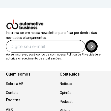
Inscreva-se em nossa newsletter para ficar por dentro das
novidades e lançamentos.
Ao se inscrever, você concorda com nossa
Política de Privacidade
e
autoriza o recebimento de atualizações.
Quem somos
Conteúdos
Sobre a AB
Notícias
Contato
Opinião
Eventos
Podcast
ABX
Vídeos