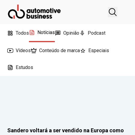
Notícias
Todos
Opinião
Podcast
Vídeos
Conteúdo de marca
Especiais
Estudos
Sandero voltará a ser vendido na Europa como