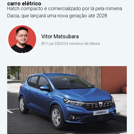
carro elétrico
Hatch compacto é comercializado por lá pela romena
Dacia, que lançará uma nova geração até 2028
Vitor Matsubara
11 jul 2023
3
minutos de leitura