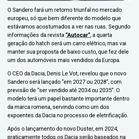
O Sandero fará um retorno triunfal no mercado
europeu, só que bem diferente do modelo que
estávamos acostumados a ver nas ruas. Segundo
informações da revista
“Autocar”
, a quarta
geração do hatch será um carro elétrico, mas vai
manter sua proposta de baixo custo, que fez dele
um dos automóveis mais vendidos da Europa.
O CEO da Dacia, Denis Le Vot, revelou que o novo
Sandero será lançado “em 2027 ou 2028”, com
previsão de “ser vendido até 2034 ou 2035”. O
modelo terá um papel bastante importante dentro
da marca romena, servindo como um dos
expoentes da Dacia no processo de eletrificação.
Após o lançamento do novo Duster, em 2024,
praticamente todos os Dacia serão baseados na