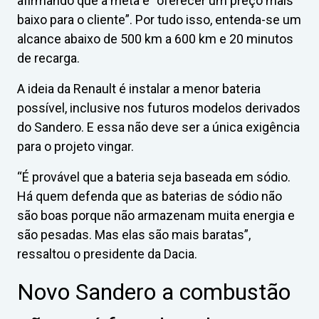
afirmando que a meta é “oferecer um preço mais
baixo para o cliente”. Por tudo isso, entenda-se um
alcance abaixo de 500 km a 600 km e 20 minutos
de recarga.
A ideia da Renault é instalar a menor bateria
possível, inclusive nos futuros modelos derivados
do Sandero. E essa não deve ser a única exigência
para o projeto vingar.
“É provável que a bateria seja baseada em sódio.
Há quem defenda que as baterias de sódio não
são boas porque não armazenam muita energia e
são pesadas. Mas elas são mais baratas”,
ressaltou o presidente da Dacia.
Novo Sandero a combustão