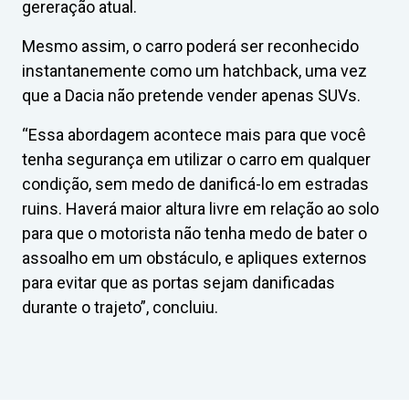
gereração atual.
Mesmo assim, o carro poderá ser reconhecido
instantanemente como um hatchback, uma vez
que a Dacia não pretende vender apenas SUVs.
“Essa abordagem acontece mais para que você
tenha segurança em utilizar o carro em qualquer
condição, sem medo de danificá-lo em estradas
ruins. Haverá maior altura livre em relação ao solo
para que o motorista não tenha medo de bater o
assoalho em um obstáculo, e apliques externos
para evitar que as portas sejam danificadas
durante o trajeto”, concluiu.