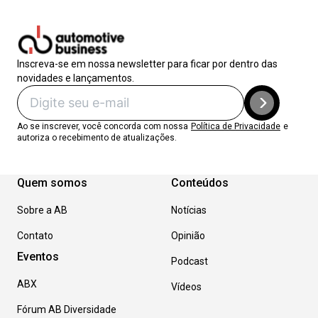
Inscreva-se em nossa newsletter para ficar por dentro das
novidades e lançamentos.
Ao se inscrever, você concorda com nossa
Política de Privacidade
e
autoriza o recebimento de atualizações.
Quem somos
Conteúdos
Sobre a AB
Notícias
Contato
Opinião
Eventos
Podcast
ABX
Vídeos
Fórum AB Diversidade