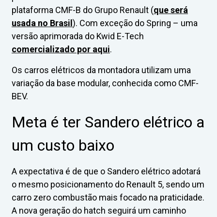
plataforma CMF-B do Grupo Renault (
que será
usada no Brasil
). Com exceção do Spring – uma
versão aprimorada do Kwid E-Tech
comercializado por aqui
.
Os carros elétricos da montadora utilizam uma
variação da base modular, conhecida como CMF-
BEV.
Meta é ter Sandero elétrico a
um custo baixo
A expectativa é de que o Sandero elétrico adotará
o mesmo posicionamento do Renault 5, sendo um
carro zero combustão mais focado na praticidade.
A nova geração do hatch seguirá um caminho