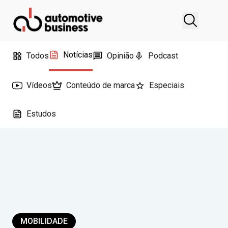
Notícias
Todos
Opinião
Podcast
Vídeos
Conteúdo de marca
Especiais
Estudos
MOBILIDADE