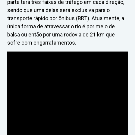
parte terá três faixas de tráfego em cada direção,
sendo que uma delas será exclusiva para o
transporte rápido por ônibus (BRT). Atualmente, a
única forma de atravessar o rio é por meio de
balsa ou então por uma rodovia de 21 km que
sofre com engarrafamentos.