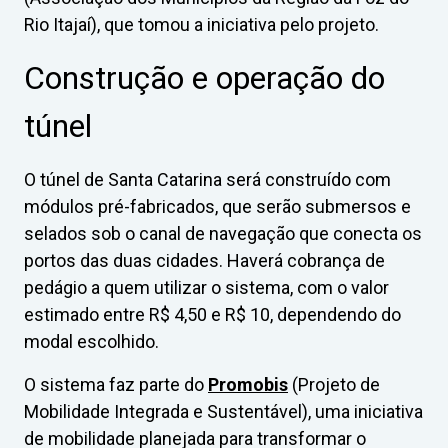
Rio Itajaí), que tomou a iniciativa pelo projeto.
Construção e operação do
túnel
O túnel de Santa Catarina será construído com
módulos pré-fabricados, que serão submersos e
selados sob o canal de navegação que conecta os
portos das duas cidades. Haverá cobrança de
pedágio a quem utilizar o sistema, com o valor
estimado entre R$ 4,50 e R$ 10, dependendo do
modal escolhido.
O sistema faz parte do
Promobis
(Projeto de
Mobilidade Integrada e Sustentável), uma iniciativa
de mobilidade planejada para transformar o