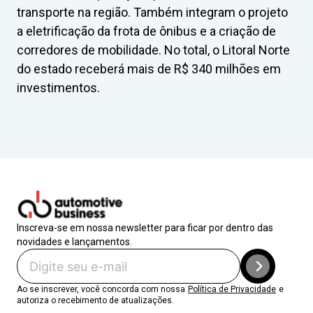
transporte na região. Também integram o projeto
a eletrificação da frota de ônibus e a criação de
corredores de mobilidade. No total, o Litoral Norte
do estado receberá mais de R$ 340 milhões em
investimentos.
Inscreva-se em nossa newsletter para ficar por dentro das
novidades e lançamentos.
Ao se inscrever, você concorda com nossa
Política de Privacidade
e
autoriza o recebimento de atualizações.