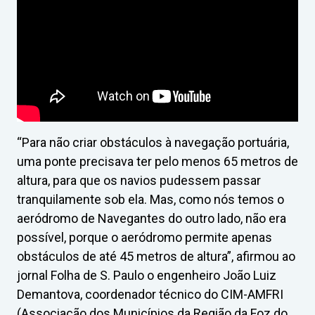
“Para não criar obstáculos à navegação portuária,
uma ponte precisava ter pelo menos 65 metros de
altura, para que os navios pudessem passar
tranquilamente sob ela. Mas, como nós temos o
aeródromo de Navegantes do outro lado, não era
possível, porque o aeródromo permite apenas
obstáculos de até 45 metros de altura”, afirmou ao
jornal Folha de S. Paulo o engenheiro João Luiz
Demantova, coordenador técnico do CIM-AMFRI
(Associação dos Municípios da Região da Foz do