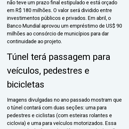
não teve um prazo final estipulado e está orçado
em R$ 180 milhões. O valor será dividido entre
investimentos públicos e privados. Em abril, o
Banco Mundial aprovou um empréstimo de US$ 90
milhões ao consórcio de municípios para dar
continuidade ao projeto.
Túnel terá passagem para
veículos, pedestres e
bicicletas
Imagens divulgadas no ano passado mostram que
o túnel contará com duas seções: uma para
pedestres e ciclistas (com esteiras rolantes e
ciclovia) e uma para veículos motorizados. Essa