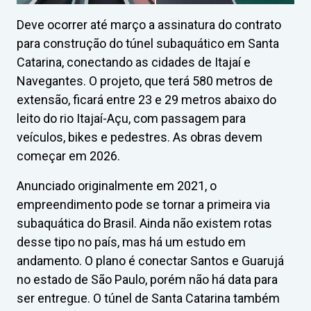
Deve ocorrer até março a assinatura do contrato
para construção do túnel subaquático em Santa
Catarina, conectando as cidades de Itajaí e
Navegantes. O projeto, que terá 580 metros de
extensão, ficará entre 23 e 29 metros abaixo do
leito do rio Itajaí-Açu, com passagem para
veículos, bikes e pedestres. As obras devem
começar em 2026.
Anunciado originalmente em 2021, o
empreendimento pode se tornar a primeira via
subaquática do Brasil. Ainda não existem rotas
desse tipo no país, mas há um estudo em
andamento. O plano é conectar Santos e Guarujá
no estado de São Paulo, porém não há data para
ser entregue. O túnel de Santa Catarina também