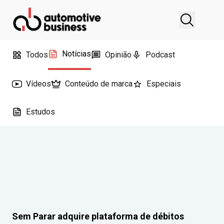
Notícias
Todos
Opinião
Podcast
Vídeos
Conteúdo de marca
Especiais
Estudos
Sem Parar adquire plataforma de débitos