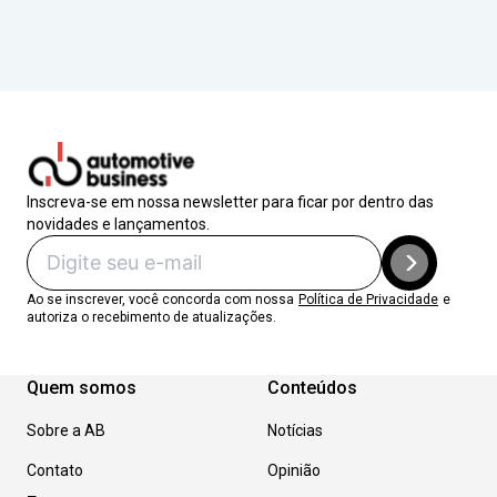
Inscreva-se em nossa newsletter para ficar por dentro das
novidades e lançamentos.
Ao se inscrever, você concorda com nossa
Política de Privacidade
e
autoriza o recebimento de atualizações.
Quem somos
Conteúdos
Sobre a AB
Notícias
Contato
Opinião