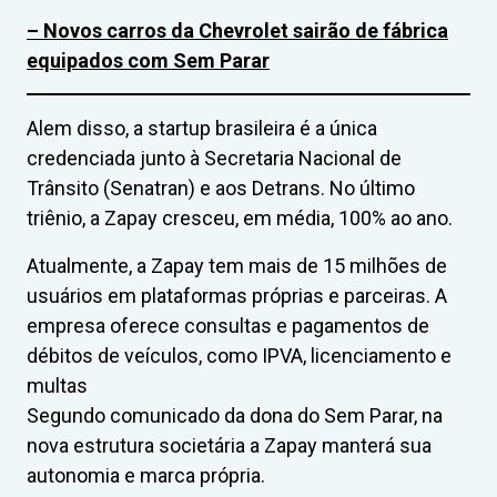
– Novos carros da Chevrolet sairão de fábrica
equipados com Sem Parar
Alem disso, a startup brasileira é a única
credenciada junto à Secretaria Nacional de
Trânsito (Senatran) e aos Detrans. No último
triênio, a Zapay cresceu, em média, 100% ao ano.
Atualmente, a Zapay tem mais de 15 milhões de
usuários em plataformas próprias e parceiras. A
empresa oferece consultas e pagamentos de
débitos de veículos, como IPVA, licenciamento e
multas
Segundo comunicado da dona do Sem Parar, na
nova estrutura societária a Zapay manterá sua
autonomia e marca própria.