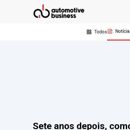
Notícia
Todos
Sete anos depois, como