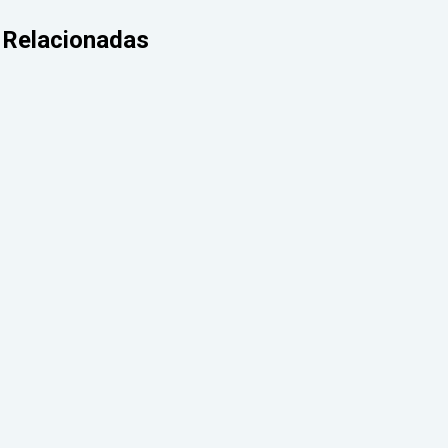
Relacionadas