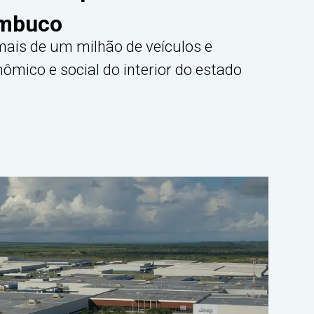
ambuco
ais de um milhão de veículos e
mico e social do interior do estado