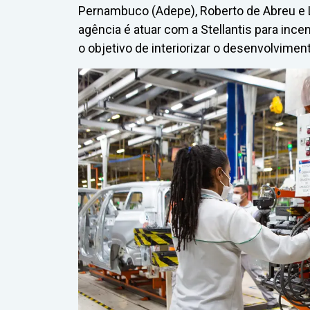
Pernambuco (Adepe), Roberto de Abreu e 
agência é atuar com a Stellantis para inc
o objetivo de interiorizar o desenvolviment