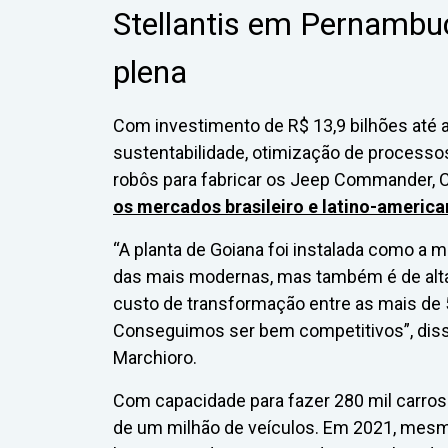
Stellantis em Pernambu
plena
Com investimento de R$ 13,9 bilhões até 
sustentabilidade, otimização de processos
robôs para fabricar os Jeep Commander
os mercados brasileiro e latino-americ
“A planta de Goiana foi instalada como a 
das mais modernas, mas também é de alt
custo de transformação entre as mais de 5
Conseguimos ser bem competitivos”, diss
Marchioro.
Com capacidade para fazer 280 mil carros 
de um milhão de veículos. Em 2021, mesm