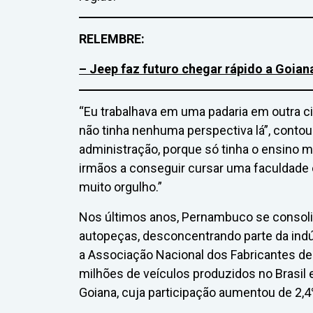
RELEMBRE:
– Jeep faz futuro chegar rápido a Goian
“Eu trabalhava em uma padaria em outra ci
não tinha nenhuma perspectiva lá”, contou
administração, porque só tinha o ensino m
irmãos a conseguir cursar uma faculdade 
muito orgulho.”
Nos últimos anos, Pernambuco se consoli
autopeças, desconcentrando parte da indú
a Associação Nacional dos Fabricantes de
milhões de veículos produzidos no Brasil 
Goiana, cuja participação aumentou de 2,4