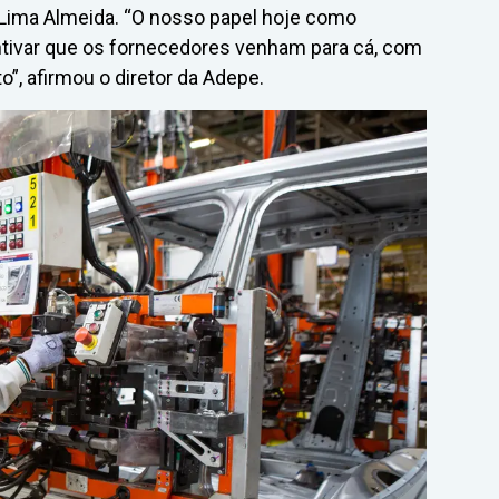
Lima Almeida. “O nosso papel hoje como
entivar que os fornecedores venham para cá, com
o”, afirmou o diretor da Adepe.