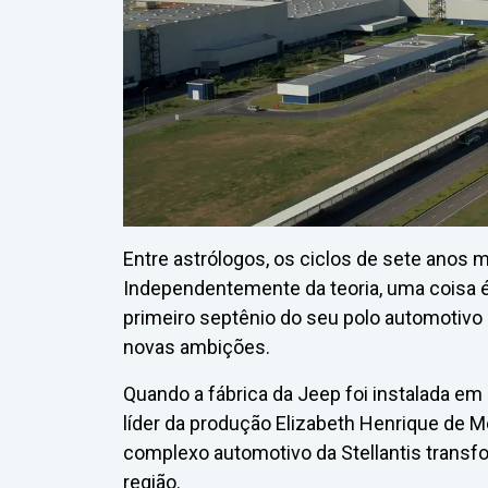
Entre astrólogos, os ciclos de sete anos 
Independentemente da teoria, uma coisa é 
primeiro septênio do seu polo automotiv
novas ambições.
Quando a fábrica da Jeep foi instalada em
líder da produção Elizabeth Henrique de 
complexo automotivo da Stellantis transfor
região.