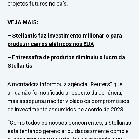
projetos futuros no país.
VEJA MAIS:
– Stellantis faz investimento milionário para
produzir carros elétricos nos EUA
– Entressafra de produtos diminuiu o lucro da
Stellantis
A montadora informou à agência “Reuters” que
ainda não foi notificado a respeito da denúncia,
mas assegurou não ter violado os compromissos
de investimento assumidos no acordo de 2023.
“Como todos os nossos concorrentes, a Stellantis
está tentando gerenciar cuidadosamente como e