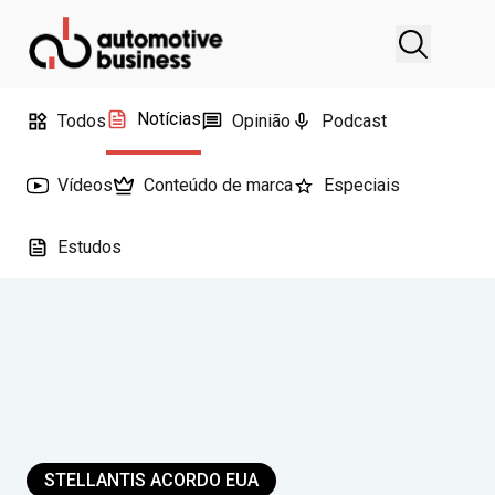
Notícias
Todos
Opinião
Podcast
Vídeos
Conteúdo de marca
Especiais
Estudos
STELLANTIS ACORDO EUA