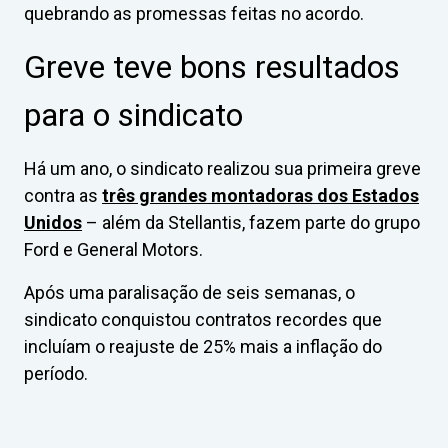
quebrando as promessas feitas no acordo.
Greve teve bons resultados
para o sindicato
Há um ano, o sindicato realizou sua primeira greve
contra as
três grandes montadoras dos Estados
Unidos
– além da Stellantis, fazem parte do grupo
Ford e General Motors.
Após uma paralisação de seis semanas, o
sindicato conquistou contratos recordes que
incluíam o reajuste de 25% mais a inflação do
período.