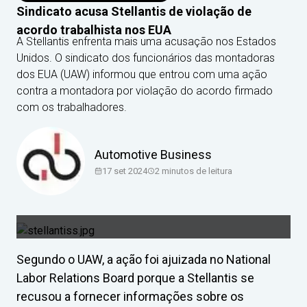
Sindicato acusa Stellantis de violação de
acordo trabalhista nos EUA
A Stellantis enfrenta mais uma acusação nos Estados
Unidos. O sindicato dos funcionários das montadoras
dos EUA (UAW) informou que entrou com uma ação
contra a montadora por violação do acordo firmado
com os trabalhadores.
Automotive Business
17 set 2024
2
minutos de leitura
Segundo o UAW, a ação foi ajuizada no National
Labor Relations Board porque a Stellantis se
recusou a fornecer informações sobre os