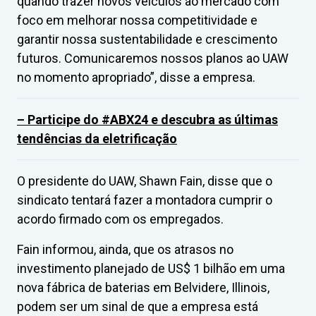
quando trazer novos veículos ao mercado com
foco em melhorar nossa competitividade e
garantir nossa sustentabilidade e crescimento
futuros. Comunicaremos nossos planos ao UAW
no momento apropriado”, disse a empresa.
– Participe do #ABX24 e descubra as últimas
tendências da eletrificação
O presidente do UAW, Shawn Fain, disse que o
sindicato tentará fazer a montadora cumprir o
acordo firmado com os empregados.
Fain informou, ainda, que os atrasos no
investimento planejado de US$ 1 bilhão em uma
nova fábrica de baterias em Belvidere, Illinois,
podem ser um sinal de que a empresa está