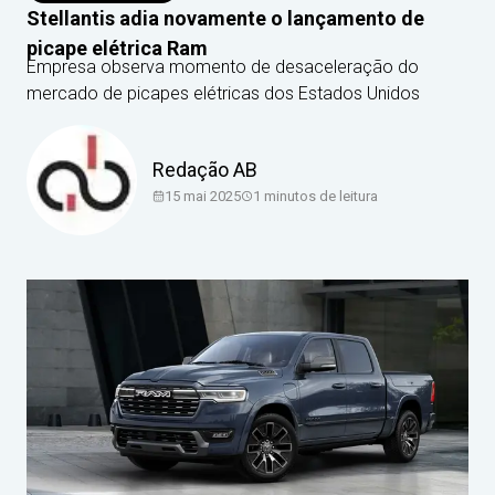
Stellantis adia novamente o lançamento de
picape elétrica Ram
Empresa observa momento de desaceleração do
mercado de picapes elétricas dos Estados Unidos
Redação AB
15 mai 2025
1
minutos de leitura