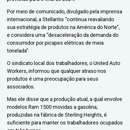
Por meio de comunicado, divulgado pela imprensa
internacional, a Stellantis “continua reavaliando
sua estratégia de produtos na América do Norte”,
e considera uma “desaceleração da demanda do
consumidor por picapes elétricas de meia
tonelada”.
O sindicato local dos trabalhadores, o United Auto
Workers, informou que qualquer atraso nos
produtos é uma preocupação para seus
associados.
Mas ele disse que a produção atual, a qual envolve
modelos Ram 1500 movidas a gasolina,
produzidas na fábrica de Sterling Heights, é
suficiente para manter os trabalhadores ocupados