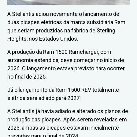
A Stellantis adiou novamente o lançamento de
duas picapes elétricas da marca subsidiária Ram
que seriam produzidas na fábrica de Sterling
Heights, nos Estados Unidos.
A produção da Ram 1500 Ramcharger, com
autonomia estendida, deve começar no início de
2026. O lançamento estava previsto para ocorrer
no final de 2025.
Já o lançamento da Ram 1500 REV totalmente
elétrica será adiado para 2027.
A Stellantis já havia adiado e alterado os planos de
produção das picapes. Após serem reveladas em
2023, ambas as picapes estavam inicialmente
previstas para o final de 2024.