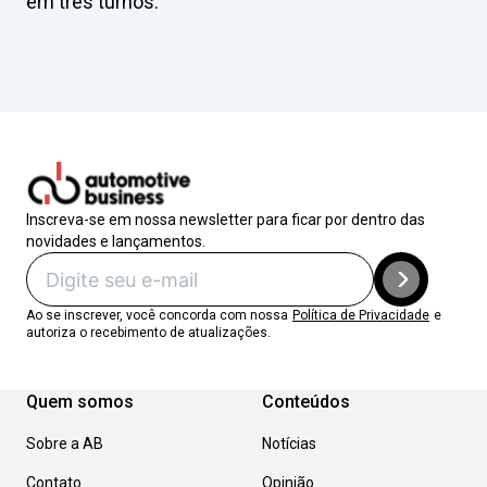
em três turnos.
Inscreva-se em nossa newsletter para ficar por dentro das
novidades e lançamentos.
Ao se inscrever, você concorda com nossa
Política de Privacidade
e
autoriza o recebimento de atualizações.
Quem somos
Conteúdos
Sobre a AB
Notícias
Contato
Opinião