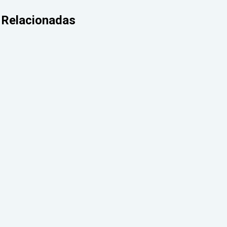
Relacionadas