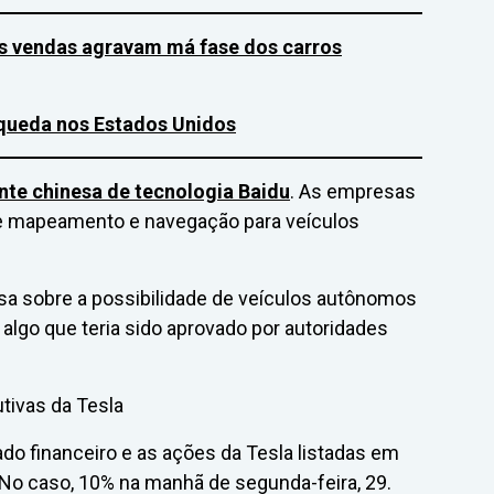
as vendas agravam má fase dos carros
 queda nos Estados Unidos
nte chinesa de tecnologia Baidu
. As empresas
e mapeamento e navegação para veículos
sa sobre a possibilidade de veículos autônomos
 algo que teria sido aprovado por autoridades
ivas da Tesla
o financeiro e as ações da Tesla listadas em
 No caso, 10% na manhã de segunda-feira, 29.