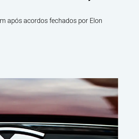
am após acordos fechados por Elon