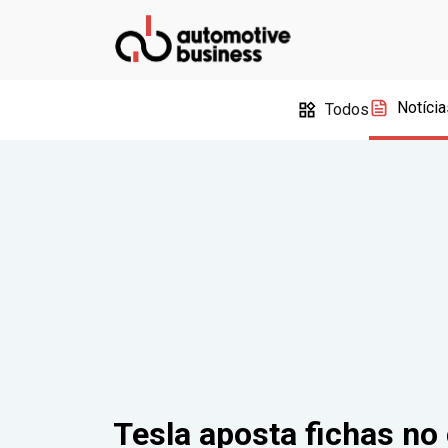
Notícia
Todos
Tesla aposta fichas no