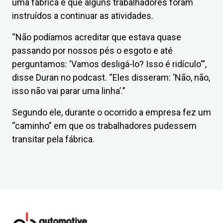
uma fábrica e que alguns trabalhadores foram
instruídos a continuar as atividades.
“Não podíamos acreditar que estava quase
passando por nossos pés o esgoto e até
perguntamos: ‘Vamos desligá-lo? Isso é ridículo'”,
disse Duran no podcast. “Eles disseram: ‘Não, não,
isso não vai parar uma linha’.”
Segundo ele, durante o ocorrido a empresa fez um
“caminho” em que os trabalhadores pudessem
transitar pela fábrica.