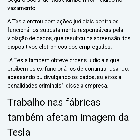
vazamento.
A Tesla entrou com ações judiciais contra os
funcionários supostamente responsáveis pela
violação de dados, que resultou na apreensão dos
dispositivos eletrônicos dos empregados.
“A Tesla também obteve ordens judiciais que
proíbem os ex-funcionários de continuar usando,
acessando ou divulgando os dados, sujeitos a
penalidades criminais”, disse a empresa.
Trabalho nas fábricas
também afetam imagem da
Tesla