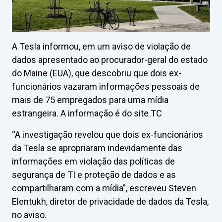
A Tesla informou, em um aviso de violação de
dados apresentado ao procurador-geral do estado
do Maine (EUA), que descobriu que dois ex-
funcionários vazaram informações pessoais de
mais de 75 empregados para uma mídia
estrangeira. A informação é do site TC
“A investigação revelou que dois ex-funcionários
da Tesla se apropriaram indevidamente das
informações em violação das políticas de
segurança de TI e proteção de dados e as
compartilharam com a mídia”, escreveu Steven
Elentukh, diretor de privacidade de dados da Tesla,
no aviso.