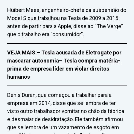
Huibert Mees, engenheiro-chefe da suspensão do
Model S que trabalhou na Tesla de 2009 a 2015
antes de partir para a Apple, disse ao “The Verge”
que o trabalho era “consumidor”.
VEJA MAIS:
– Tesla acusada de Eletrogate por
mascarar autonomia
– Tesla compra matéria-
prima de empresa líder em violar direitos
humanos
Denis Duran, que começou a trabalhar para a
empresa em 2014, disse que se lembra de ter
visto outro trabalhador vomitar no chão da fábrica
e desmaiar de desidratação. Ele também afirmou
que se lembra de um vazamento de esgoto em