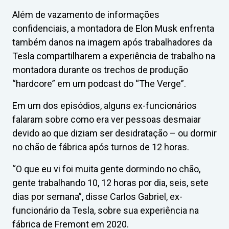
Além de vazamento de informações
confidenciais, a montadora de Elon Musk enfrenta
também danos na imagem após trabalhadores da
Tesla compartilharem a experiência de trabalho na
montadora durante os trechos de produção
“hardcore” em um podcast do “The Verge”.
Em um dos episódios, alguns ex-funcionários
falaram sobre como era ver pessoas desmaiar
devido ao que diziam ser desidratação – ou dormir
no chão de fábrica após turnos de 12 horas.
“O que eu vi foi muita gente dormindo no chão,
gente trabalhando 10, 12 horas por dia, seis, sete
dias por semana”, disse Carlos Gabriel, ex-
funcionário da Tesla, sobre sua experiência na
fábrica de Fremont em 2020.