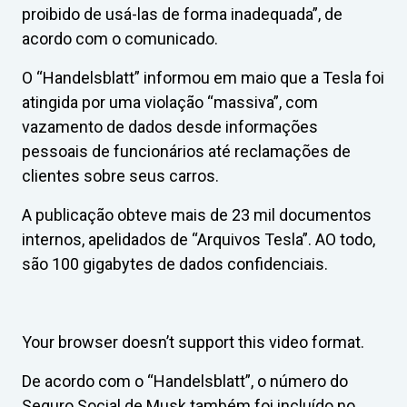
proibido de usá-las de forma inadequada”, de
acordo com o comunicado.
O “Handelsblatt” informou em maio que a Tesla foi
atingida por uma violação “massiva”, com
vazamento de dados desde informações
pessoais de funcionários até reclamações de
clientes sobre seus carros.
A publicação obteve mais de 23 mil documentos
internos, apelidados de “Arquivos Tesla”. AO todo,
são 100 gigabytes de dados confidenciais.
Your browser doesn’t support this video format.
De acordo com o “Handelsblatt”, o número do
Seguro Social de Musk também foi incluído no