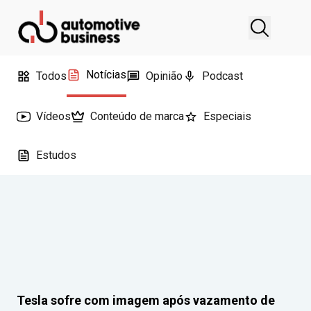
Notícias
Todos
Opinião
Podcast
Vídeos
Conteúdo de marca
Especiais
Estudos
Tesla sofre com imagem após vazamento de