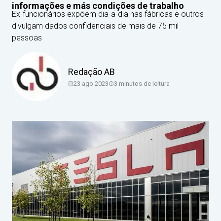
informações e más condições de trabalho
Ex-funcionários expõem dia-a-dia nas fábricas e outros
divulgam dados confidenciais de mais de 75 mil
pessoas
Redação AB
23 ago 2023
3
minutos de leitura