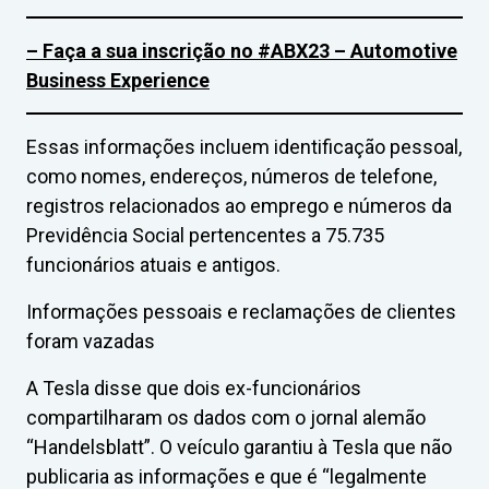
– Faça a sua inscrição no #ABX23 – Automotive
Business Experience
Essas informações incluem identificação pessoal,
como nomes, endereços, números de telefone,
registros relacionados ao emprego e números da
Previdência Social pertencentes a 75.735
funcionários atuais e antigos.
Informações pessoais e reclamações de clientes
foram vazadas
A Tesla disse que dois ex-funcionários
compartilharam os dados com o jornal alemão
“Handelsblatt”. O veículo garantiu à Tesla que não
publicaria as informações e que é “legalmente